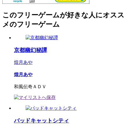
このフリーゲームが好きな人にオスス
メのフリーゲーム
京都幽幻秘譚
煌月あや
煌月あや
和風伝奇ＡＤＶ
バッドキャットシティ