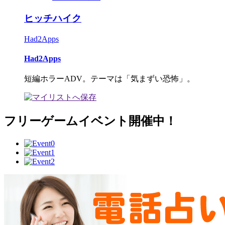
ヒッチハイク
Had2Apps
Had2Apps
短編ホラーADV。テーマは「気まずい恐怖」。
フリーゲームイベント開催中！