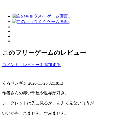
このフリーゲームのレビュー
コメント・レビューを追加する
くろペンギン
2020-11-26 02:18:13
作者さんの赤い部屋や世界が好き。
シークレットは先に見るか、あえて見ないほうが
いいかもしれません。すみません。