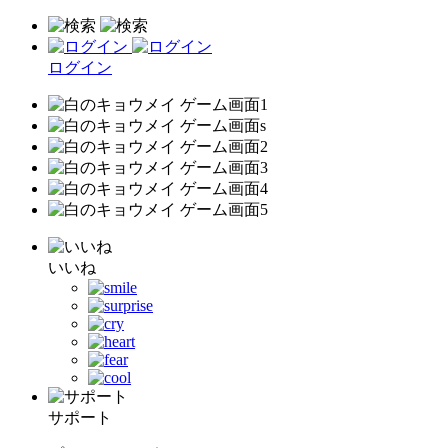
ログイン
いいね
サポート