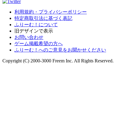
利用規約・プライバシーポリシー
特定商取引法に基づく表記
ふりーむ！について
旧デザインで表示
お問い合わせ
ゲーム掲載希望の方へ
ふりーむ！へのご意見をお聞かせください
Copyright (C) 2000-3000 Freem Inc. All Rights Reserved.