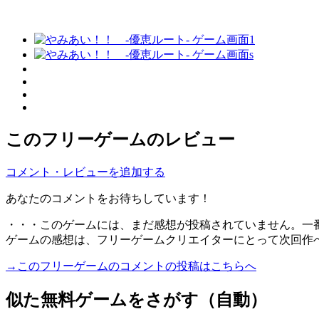
このフリーゲームのレビュー
コメント・レビューを追加する
あなたのコメントをお待ちしています！
・・・このゲームには、まだ感想が投稿されていません。一
ゲームの感想は、フリーゲームクリエイターにとって次回作
→このフリーゲームのコメントの投稿はこちらへ
似た無料ゲームをさがす（自動）