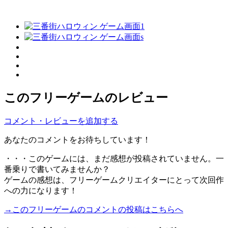
このフリーゲームのレビュー
コメント・レビューを追加する
あなたのコメントをお待ちしています！
・・・このゲームには、まだ感想が投稿されていません。一
番乗りで書いてみませんか？
ゲームの感想は、フリーゲームクリエイターにとって次回作
への力になります！
→このフリーゲームのコメントの投稿はこちらへ