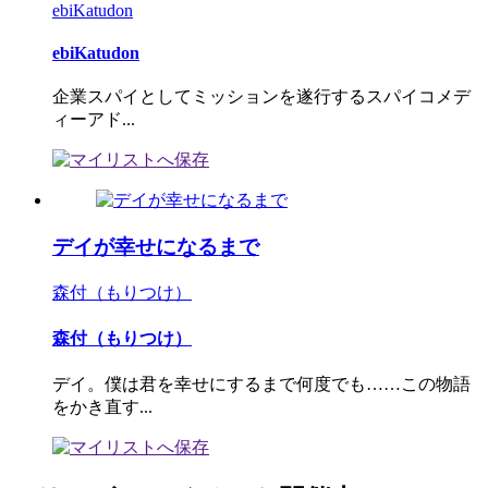
ebiKatudon
ebiKatudon
企業スパイとしてミッションを遂行するスパイコメデ
ィーアド...
デイが幸せになるまで
森付（もりつけ）
森付（もりつけ）
デイ。僕は君を幸せにするまで何度でも……この物語
をかき直す...