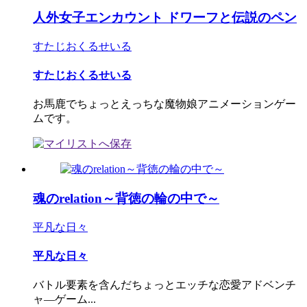
人外女子エンカウント ドワーフと伝説のペン
すたじおくるせいる
すたじおくるせいる
お馬鹿でちょっとえっちな魔物娘アニメーションゲー
ムです。
魂のrelation～背徳の輪の中で～
平凡な日々
平凡な日々
バトル要素を含んだちょっとエッチな恋愛アドベンチ
ャ―ゲーム...