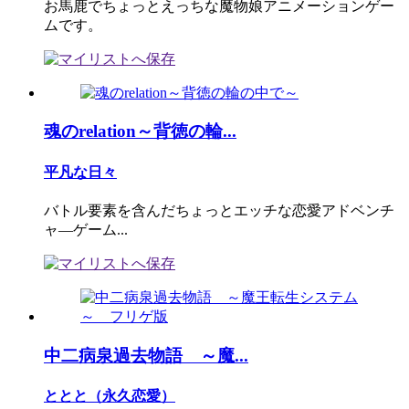
お馬鹿でちょっとえっちな魔物娘アニメーションゲー
ムです。
魂のrelation～背徳の輪...
平凡な日々
バトル要素を含んだちょっとエッチな恋愛アドベンチ
ャ―ゲーム...
中二病泉過去物語 ～魔...
ととと（永久恋愛）