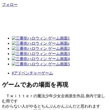
フォロー
#アドベンチャーゲーム
ゲームであの場面を再現
Ｔｗｉｔｔｅｒの魔法少年少女企画派生作品 身内で楽し
む用です
わからない人がやるとちんぷんかんぷんだと思われます