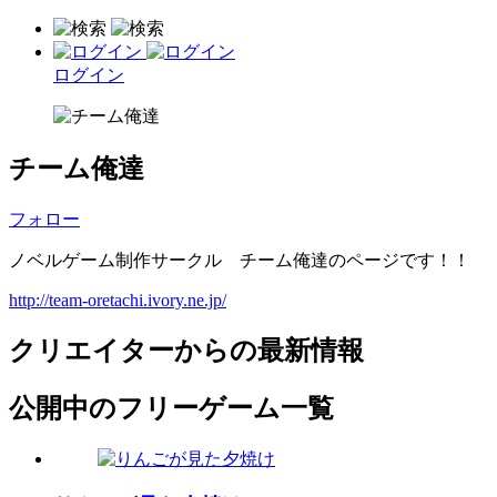
ログイン
チーム俺達
フォロー
ノベルゲーム制作サークル チーム俺達のページです！！
http://team-oretachi.ivory.ne.jp/
クリエイターからの最新情報
公開中のフリーゲーム一覧