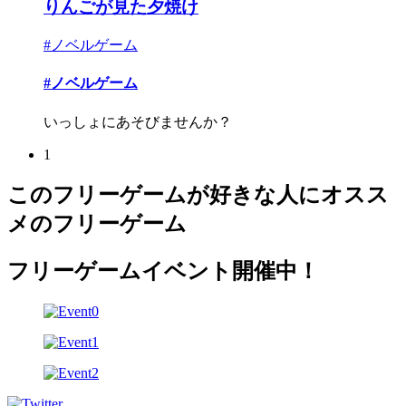
りんごが見た夕焼け
#ノベルゲーム
#ノベルゲーム
いっしょにあそびませんか？
1
このフリーゲームが好きな人にオスス
メのフリーゲーム
フリーゲームイベント開催中！