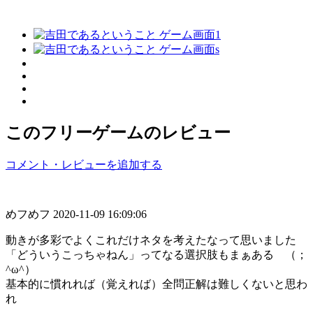
このフリーゲームのレビュー
コメント・レビューを追加する
めフめフ
2020-11-09 16:09:06
動きが多彩でよくこれだけネタを考えたなって思いました
「どういうこっちゃねん」ってなる選択肢もまぁある （；
^ω^）
基本的に慣れれば（覚えれば）全問正解は難しくないと思わ
れ