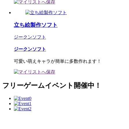
立ち絵製作ソフト
ジークンソフト
ジークンソフト
可愛い萌えキャラが簡単に多数作れます！
フリーゲームイベント開催中！