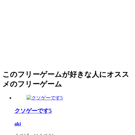
このフリーゲームが好きな人にオスス
メのフリーゲーム
クソゲーです5
aki