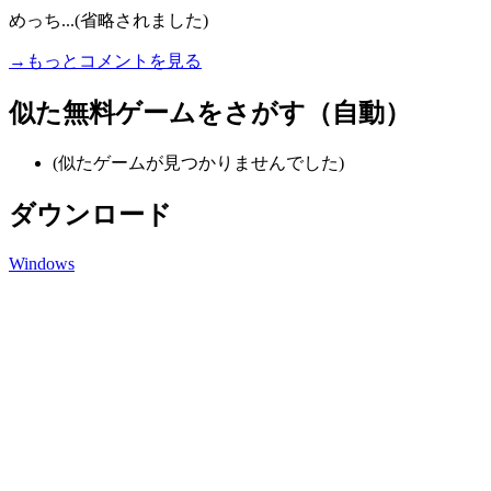
めっち...(省略されました)
→もっとコメントを見る
似た無料ゲームをさがす（自動）
(似たゲームが見つかりませんでした)
ダウンロード
Windows