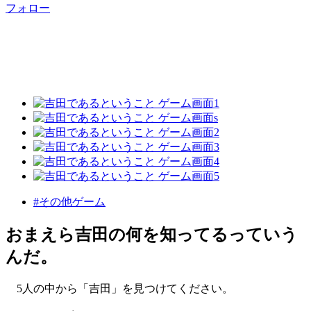
フォロー
#その他ゲーム
おまえら吉田の何を知ってるっていう
んだ。
5人の中から「吉田」を見つけてください。