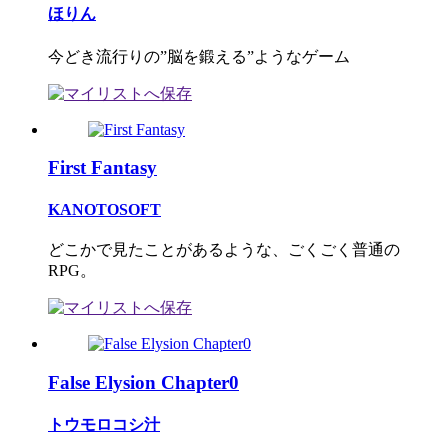
ほりん
今どき流行りの”脳を鍛える”ようなゲーム
First Fantasy
KANOTOSOFT
どこかで見たことがあるような、ごくごく普通の
RPG。
False Elysion Chapter0
トウモロコシ汁