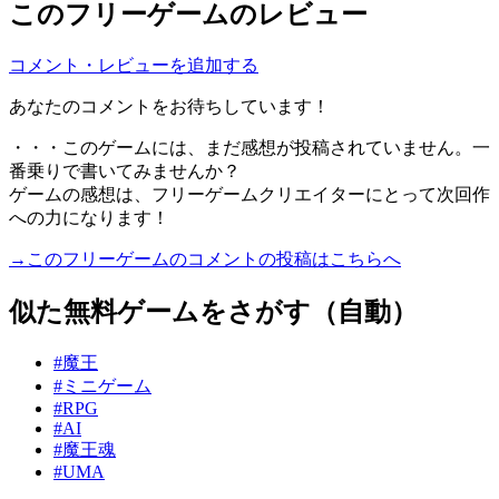
このフリーゲームのレビュー
コメント・レビューを追加する
あなたのコメントをお待ちしています！
・・・このゲームには、まだ感想が投稿されていません。一
番乗りで書いてみませんか？
ゲームの感想は、フリーゲームクリエイターにとって次回作
への力になります！
→このフリーゲームのコメントの投稿はこちらへ
似た無料ゲームをさがす（自動）
#魔王
#ミニゲーム
#RPG
#AI
#魔王魂
#UMA