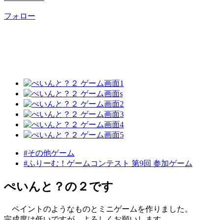
フォロー
#その他ゲーム
#ふりーむ！ゲームコンテスト 第9回 参加ゲーム
ぺいんと？の２です
ペイントのようなものとミニゲームを作りました。
完成度は低いですが、よろしくお願いします。