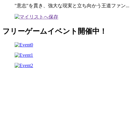
"意志"を貫き、強大な現実と立ち向かう王道ファン...
フリーゲームイベント開催中！