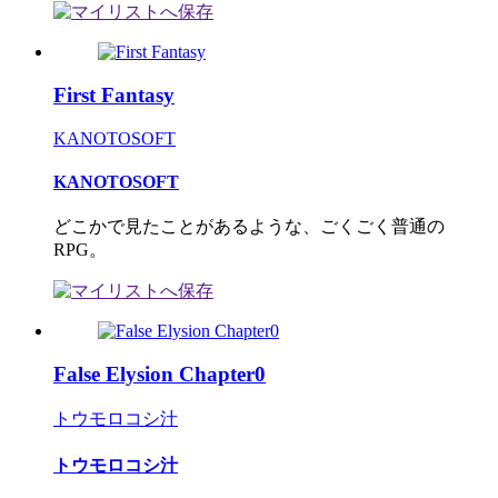
First Fantasy
KANOTOSOFT
KANOTOSOFT
どこかで見たことがあるような、ごくごく普通の
RPG。
False Elysion Chapter0
トウモロコシ汁
トウモロコシ汁