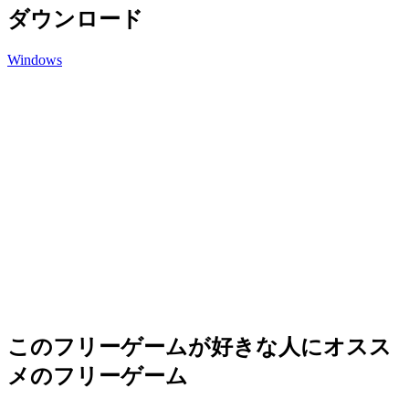
ダウンロード
Windows
このフリーゲームが好きな人にオスス
メのフリーゲーム