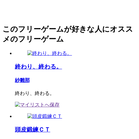
このフリーゲームが好きな人にオスス
メのフリーゲーム
終わり、終わる。
紗雛那
終わり、終わる。
頭皮鍛練ＣＴ