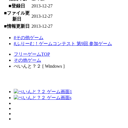
■登録日
2013-12-27
■ファイル更
2013-12-27
新日
■情報更新日
2013-12-27
#その他ゲーム
#ふりーむ！ゲームコンテスト 第9回 参加ゲーム
フリーゲームTOP
その他ゲーム
ぺいんと？２ [ Windows ]