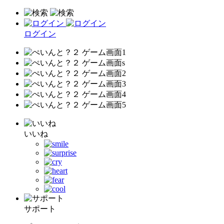
ログイン
いいね
サポート