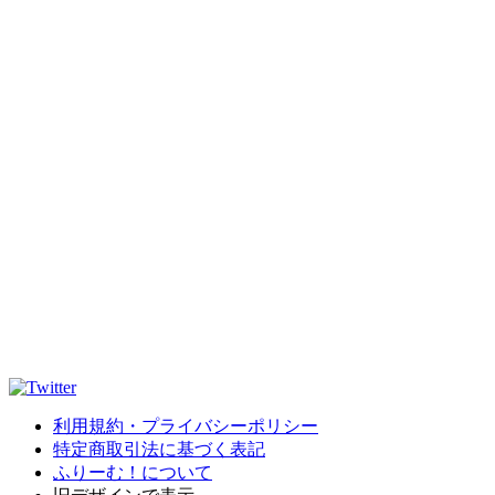
利用規約・プライバシーポリシー
特定商取引法に基づく表記
ふりーむ！について