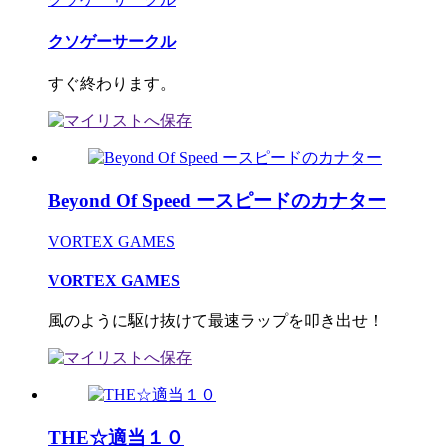
クソゲーサークル
すぐ終わります。
Beyond Of Speed ースピードのカナター
VORTEX GAMES
VORTEX GAMES
風のように駆け抜けて最速ラップを叩き出せ！
THE☆適当１０