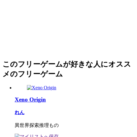
このフリーゲームが好きな人にオスス
メのフリーゲーム
Xeno Origin
れん
異世界探索推理もの