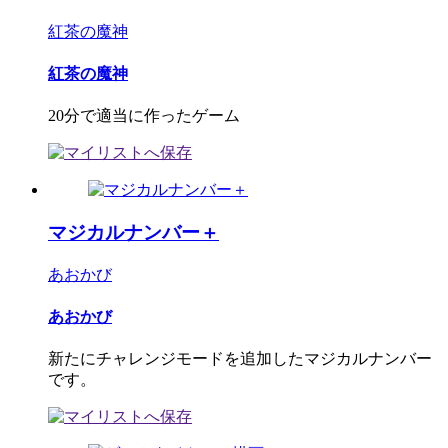
紅茶の魔神
紅茶の魔神
20分で適当に作ったゲーム
マジカルナンバー＋
あおかび
あおかび
新たにチャレンジモードを追加したマジカルナンバー
です。