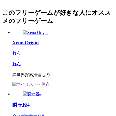
このフリーゲームが好きな人にオスス
メのフリーゲーム
Xeno Origin
れん
れん
異世界探索推理もの
瞬☆殺4
クソゲーサークル