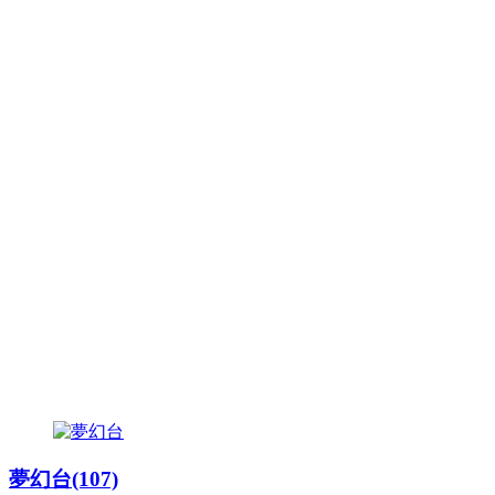
夢幻台(107)