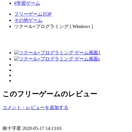
#学習ゲーム
フリーゲームTOP
その他ゲーム
ツクール×プログラミング [ Windows ]
このフリーゲームのレビュー
コメント・レビューを追加する
南十字星
2020-05-17 14:13:01