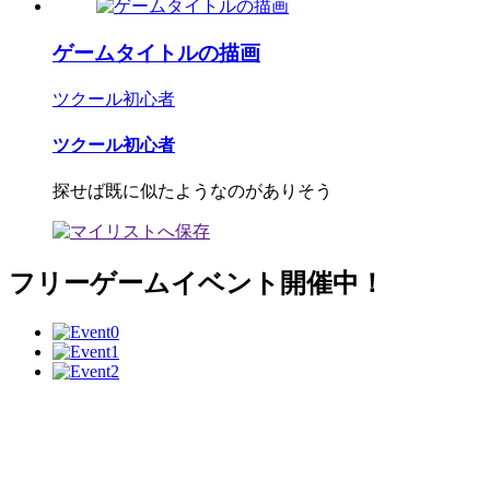
ゲームタイトルの描画
ツクール初心者
ツクール初心者
探せば既に似たようなのがありそう
フリーゲームイベント開催中！