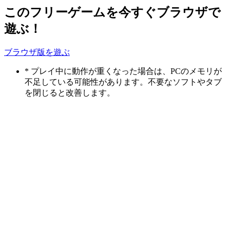
このフリーゲームを今すぐブラウザで
遊ぶ！
ブラウザ版を遊ぶ
* プレイ中に動作が重くなった場合は、PCのメモリが
不足している可能性があります。不要なソフトやタブ
を閉じると改善します。