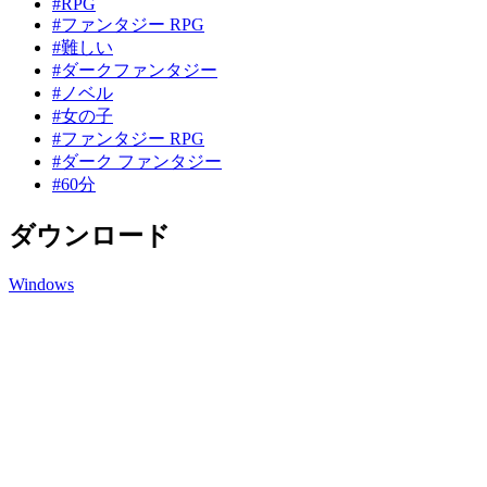
#RPG
#ファンタジー RPG
#難しい
#ダークファンタジー
#ノベル
#女の子
#ファンタジー RPG
#ダーク ファンタジー
#60分
ダウンロード
Windows