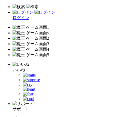
ログイン
いいね
サポート