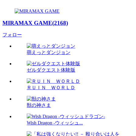
MIRAMAX GAME(2168)
フォロー
萌えっとダンジョン
ゼルダクエスト体験版
ＲＵＩＮ ＷＯＲＬＤ
獣の神さま
Wish Dragon -ウィッシュ...