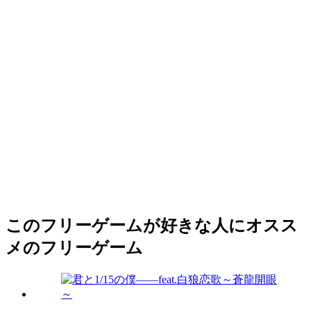
このフリーゲームが好きな人にオスス
メのフリーゲーム