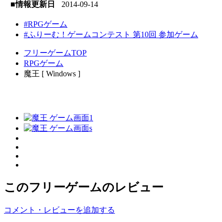
■情報更新日
2014-09-14
#RPGゲーム
#ふりーむ！ゲームコンテスト 第10回 参加ゲーム
フリーゲームTOP
RPGゲーム
魔王 [ Windows ]
このフリーゲームのレビュー
コメント・レビューを追加する