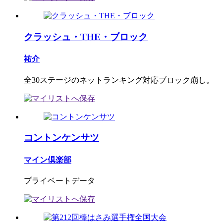
クラッシュ・THE・ブロック
祐介
全30ステージのネットランキング対応ブロック崩し。
コントンケンサツ
マイン倶楽部
プライベートデータ