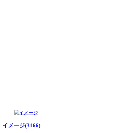
イメージ(3166)