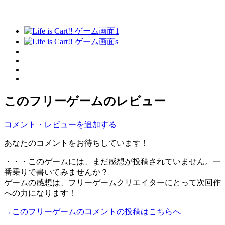
このフリーゲームのレビュー
コメント・レビューを追加する
あなたのコメントをお待ちしています！
・・・このゲームには、まだ感想が投稿されていません。一
番乗りで書いてみませんか？
ゲームの感想は、フリーゲームクリエイターにとって次回作
への力になります！
→このフリーゲームのコメントの投稿はこちらへ