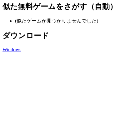
似た無料ゲームをさがす（自動）
(似たゲームが見つかりませんでした)
ダウンロード
Windows