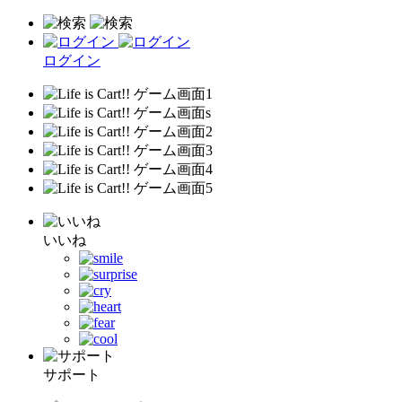
ログイン
いいね
サポート