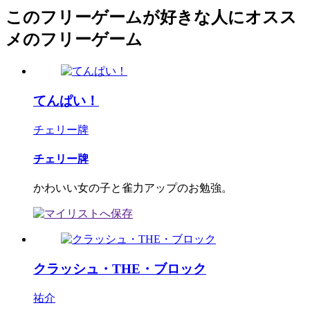
このフリーゲームが好きな人にオスス
メのフリーゲーム
てんぱい！
チェリー牌
チェリー牌
かわいい女の子と雀力アップのお勉強。
クラッシュ・THE・ブロック
祐介