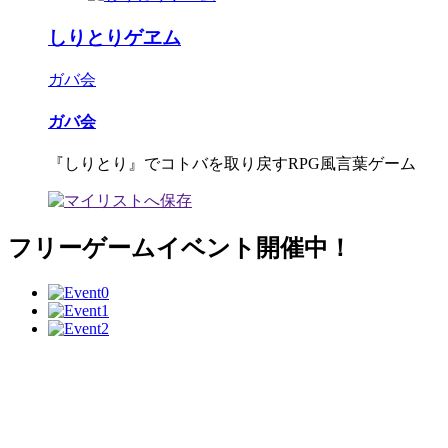
しりとりゲヱム
ガバ会
ガバ会
『しりとり』でコトバを取り戻すRPG風言葉ゲーム
フリーゲームイベント開催中！