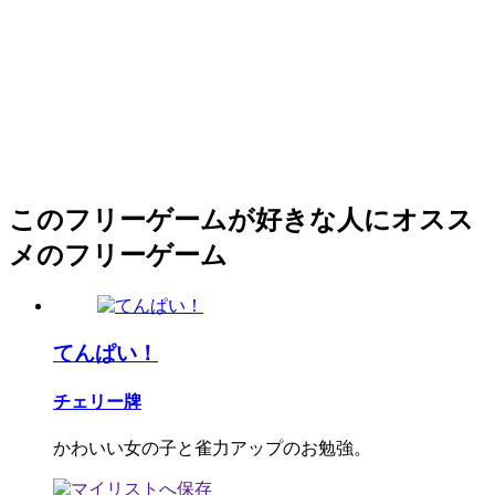
このフリーゲームが好きな人にオスス
メのフリーゲーム
てんぱい！
チェリー牌
かわいい女の子と雀力アップのお勉強。