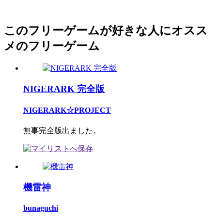
このフリーゲームが好きな人にオスス
メのフリーゲーム
NIGERARK 完全版
NIGERARK☆PROJECT
無事完全版出ました。
機雷神
bunaguchi