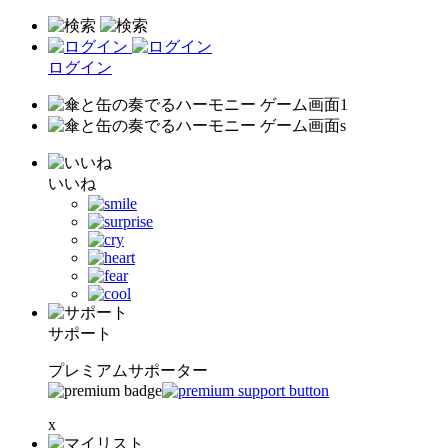
ログイン
いいね
サポート
プレミアムサポーター
x