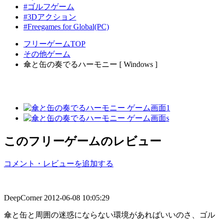
#ゴルフゲーム
#3Dアクション
#Freegames for Global(PC)
フリーゲームTOP
その他ゲーム
傘と缶の奏でるハーモニー [ Windows ]
このフリーゲームのレビュー
コメント・レビューを追加する
DeepCorner
2012-06-08 10:05:29
傘と缶と周囲の迷惑にならない環境があればいいのさ、ゴル