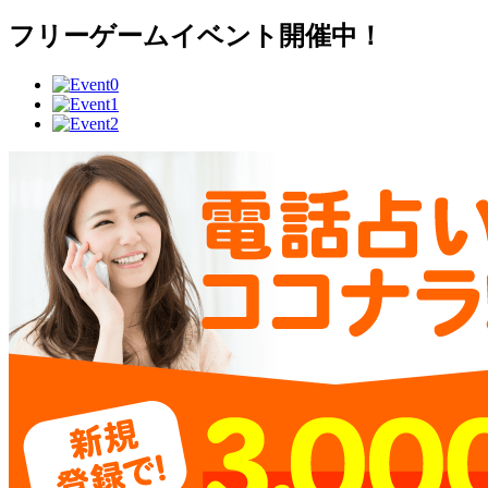
フリーゲームイベント開催中！