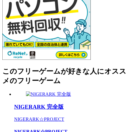
このフリーゲームが好きな人にオスス
メのフリーゲーム
NIGERARK 完全版
NIGERARK☆PROJECT
NIGERARK☆PROJECT