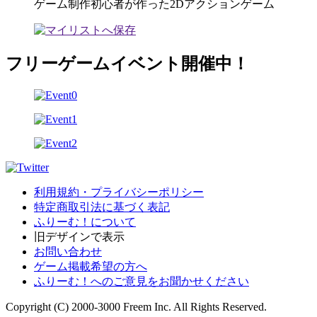
ゲーム制作初心者が作った2Dアクションゲーム
フリーゲームイベント開催中！
利用規約・プライバシーポリシー
特定商取引法に基づく表記
ふりーむ！について
旧デザインで表示
お問い合わせ
ゲーム掲載希望の方へ
ふりーむ！へのご意見をお聞かせください
Copyright (C) 2000-3000 Freem Inc. All Rights Reserved.