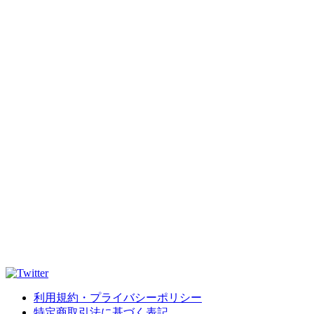
利用規約・プライバシーポリシー
特定商取引法に基づく表記