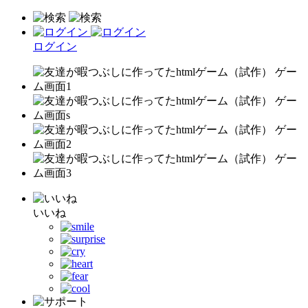
ログイン
いいね