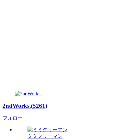
2ndWorks.(5261)
フォロー
ミミクリーマン