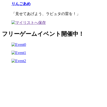
りんごあめ
「見せてあげよう、ラピュタの雷を！」
フリーゲームイベント開催中！