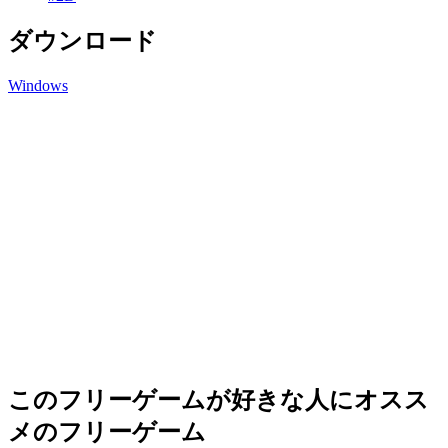
ダウンロード
Windows
このフリーゲームが好きな人にオスス
メのフリーゲーム