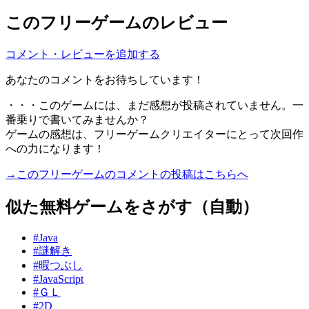
このフリーゲームのレビュー
コメント・レビューを追加する
あなたのコメントをお待ちしています！
・・・このゲームには、まだ感想が投稿されていません。一
番乗りで書いてみませんか？
ゲームの感想は、フリーゲームクリエイターにとって次回作
への力になります！
→このフリーゲームのコメントの投稿はこちらへ
似た無料ゲームをさがす（自動）
#Java
#謎解き
#暇つぶし
#JavaScript
#ＧＬ
#2D