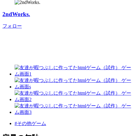
2ndWorks.
フォロー
#その他ゲーム