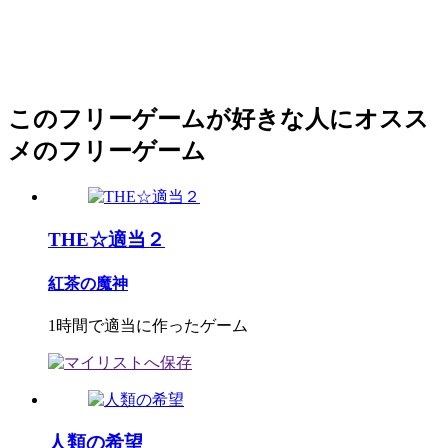
このフリーゲームが好きな人にオスス
メのフリーゲーム
THE☆適当２
紅茶の魔神
1時間で適当に作ったゲーム
人類の希望