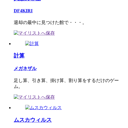
DF4KIRI
退却の最中に見つけた館で・・・。
計算
メガネザル
足し算、引き算、掛け算、割り算をするだけのゲー
ム。
ムスカウィルス