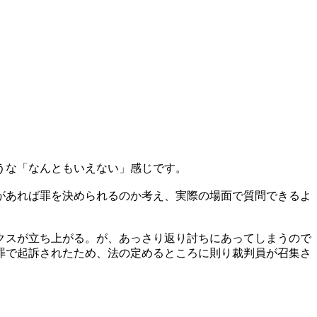
うな「なんともいえない」感じです。
があれば罪を決められるのか考え、実際の場面で質問できるよ
クスが立ち上がる。が、あっさり返り討ちにあってしまうので
罪で起訴されたため、法の定めるところに則り裁判員が召集さ