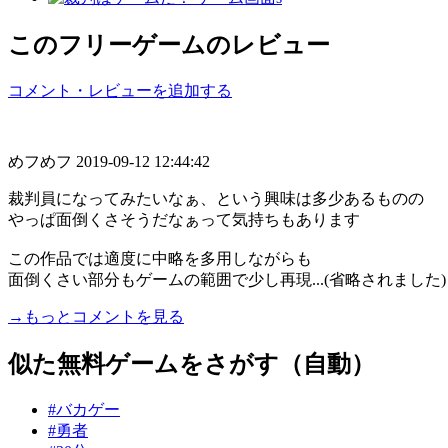
このフリーゲームのレビュー
コメント・レビューを追加する
めフめフ
2019-09-12 12:44:42
裁判員になってみたいなぁ、という興味は多少あるものの
やっぱ面倒くさそうだなぁって気持ちもあります
この作品では適度に中略を多用しながらも
面倒くさい部分もゲームの範囲で少し再現...(省略されました)
→もっとコメントを見る
似た無料ゲームをさがす（自動）
#バカゲー
#勇者