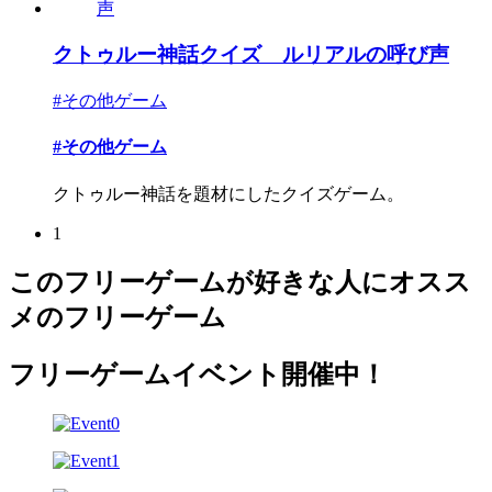
クトゥルー神話クイズ ルリアルの呼び声
#その他ゲーム
#その他ゲーム
クトゥルー神話を題材にしたクイズゲーム。
1
このフリーゲームが好きな人にオスス
メのフリーゲーム
フリーゲームイベント開催中！