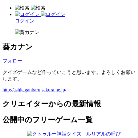
ログイン
葵カナン
フォロー
クイズゲームなど作っていこうと思います。よろしくお願い
します。
http://ashitaganbaru.sakura.ne.jp/
クリエイターからの最新情報
公開中のフリーゲーム一覧