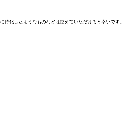
の解説に特化したようなものなどは控えていただけると幸いです。