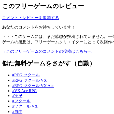
このフリーゲームのレビュー
コメント・レビューを追加する
あなたのコメントをお待ちしています！
・・・このゲームには、まだ感想が投稿されていません。一
ゲームの感想は、フリーゲームクリエイターにとって次回作
→このフリーゲームのコメントの投稿はこちらへ
似た無料ゲームをさがす（自動）
#RPG ツクール
#RPG ツクール VX
#RPG ツクール VX Ace
#VX Ace RPG
#実況
#ツクール
#ツクール VX
#自由