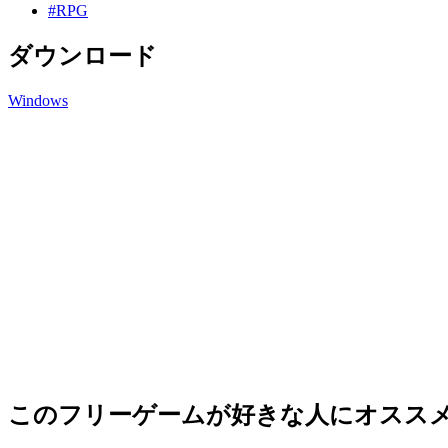
#RPG
ダウンロード
Windows
このフリーゲームが好きな人にオスス