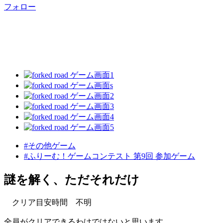
フォロー
#その他ゲーム
#ふりーむ！ゲームコンテスト 第9回 参加ゲーム
謎を解く、ただそれだけ
クリア目安時間 不明
全員がクリアできるわけではないと思います。