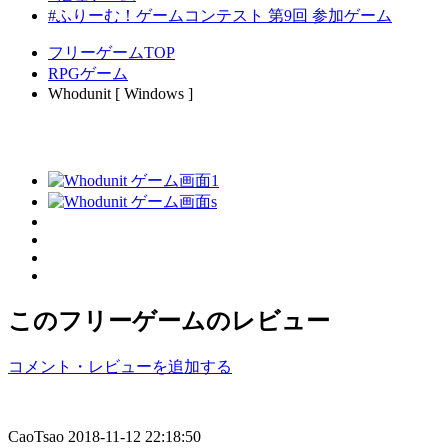
#ふりーむ！ゲームコンテスト 第9回 参加ゲーム
フリーゲームTOP
RPGゲーム
Whodunit [ Windows ]
このフリーゲームのレビュー
コメント・レビューを追加する
CaoTsao
2018-11-12 22:18:50