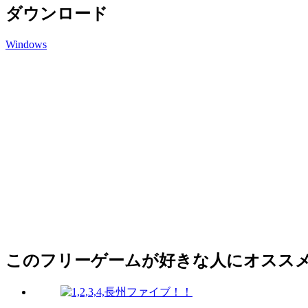
ダウンロード
Windows
このフリーゲームが好きな人にオスス