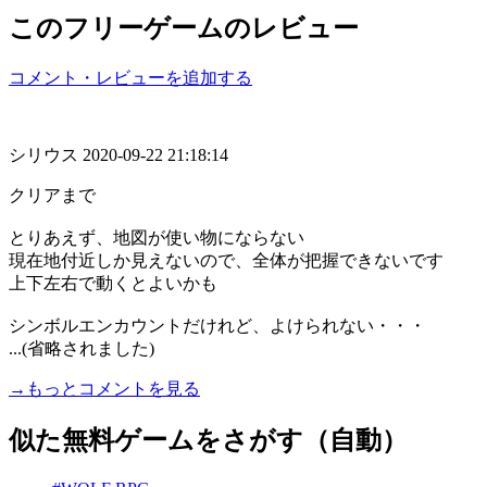
このフリーゲームのレビュー
コメント・レビューを追加する
シリウス
2020-09-22 21:18:14
クリアまで
とりあえず、地図が使い物にならない
現在地付近しか見えないので、全体が把握できないです
上下左右で動くとよいかも
シンボルエンカウントだけれど、よけられない・・・
...(省略されました)
→もっとコメントを見る
似た無料ゲームをさがす（自動）