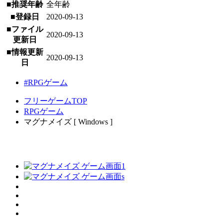
■推奨年齢
全年齢
■登録日
2020-09-13
■ファイル
2020-09-13
更新日
■情報更新
2020-09-13
日
#RPGゲーム
フリーゲームTOP
RPGゲーム
マグナメイズ [ Windows ]