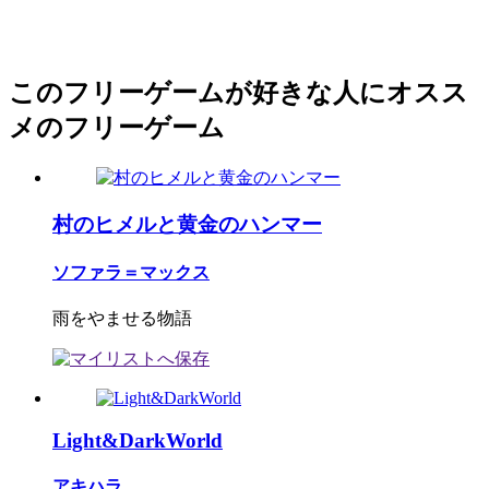
このフリーゲームが好きな人にオスス
メのフリーゲーム
村のヒメルと黄金のハンマー
ソファラ＝マックス
雨をやませる物語
Light&DarkWorld
アキハラ