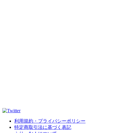
利用規約・プライバシーポリシー
特定商取引法に基づく表記