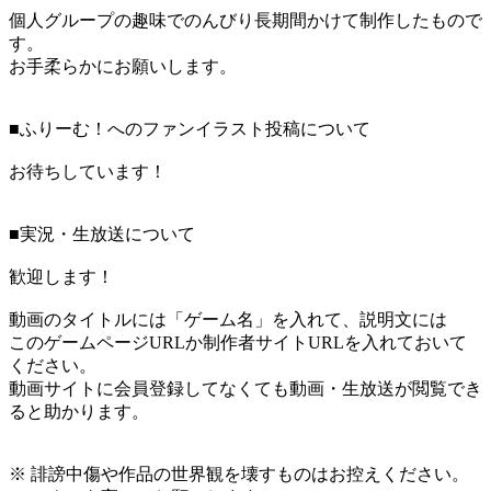
個人グループの趣味でのんびり長期間かけて制作したもので
す。
お手柔らかにお願いします。
■ふりーむ！へのファンイラスト投稿について
お待ちしています！
■実況・生放送について
歓迎します！
動画のタイトルには「ゲーム名」を入れて、説明文には
このゲームページURLか制作者サイトURLを入れておいて
ください。
動画サイトに会員登録してなくても動画・生放送が閲覧でき
ると助かります。
※ 誹謗中傷や作品の世界観を壊すものはお控えください。