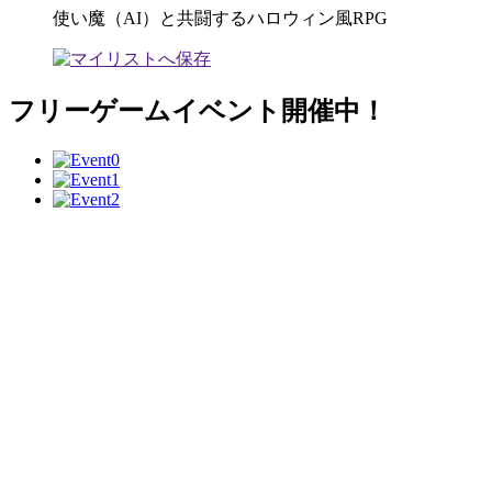
使い魔（AI）と共闘するハロウィン風RPG
フリーゲームイベント開催中！