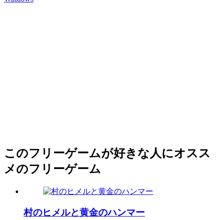
このフリーゲームが好きな人にオスス
メのフリーゲーム
村のヒメルと黄金のハンマー