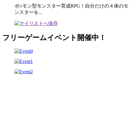
ポ○モン型モンスター育成RPG！自分だけの４体のモ
ンスターを...
フリーゲームイベント開催中！