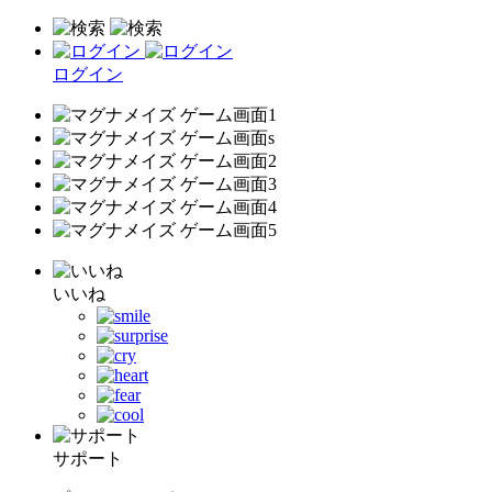
ログイン
いいね
サポート