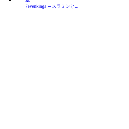
7evenkings ～スラミンと...