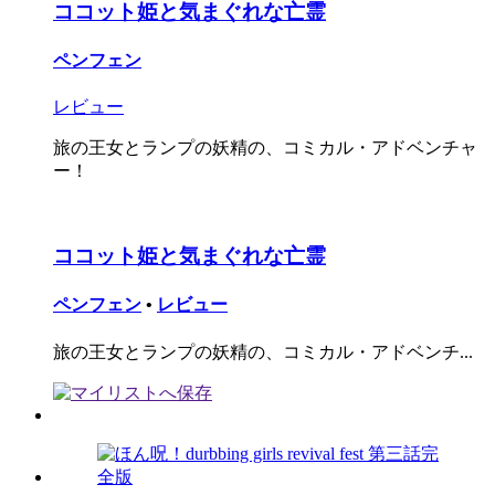
ココット姫と気まぐれな亡霊
ペンフェン
レビュー
旅の王女とランプの妖精の、コミカル・アドベンチャ
ー！
ココット姫と気まぐれな亡霊
ペンフェン
•
レビュー
旅の王女とランプの妖精の、コミカル・アドベンチ...