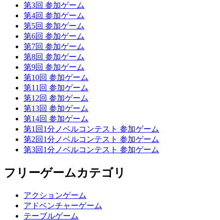
第3回 参加ゲーム
第4回 参加ゲーム
第5回 参加ゲーム
第6回 参加ゲーム
第7回 参加ゲーム
第8回 参加ゲーム
第9回 参加ゲーム
第10回 参加ゲーム
第11回 参加ゲーム
第12回 参加ゲーム
第13回 参加ゲーム
第14回 参加ゲーム
第1回1分ノベルコンテスト 参加ゲーム
第2回1分ノベルコンテスト 参加ゲーム
第3回1分ノベルコンテスト 参加ゲーム
フリーゲームカテゴリ
アクションゲーム
アドベンチャーゲーム
テーブルゲーム