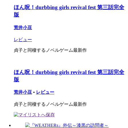
ほん呪！durbbing girls revival fest 第三話完全
版
荒井小豆
レビュー
貞子と同棲するノベルゲーム最新作
ほん呪！durbbing girls revival fest 第三話完全
版
荒井小豆
•
レビュー
貞子と同棲するノベルゲーム最新作