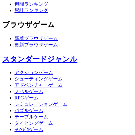
週間ランキング
累計ランキング
ブラウザゲーム
新着ブラウザゲーム
更新ブラウザゲーム
スタンダードジャンル
アクションゲーム
シューティングゲーム
アドベンチャーゲーム
ノベルゲーム
RPGゲーム
シミュレーションゲーム
パズルゲーム
テーブルゲーム
タイピングゲーム
その他ゲーム