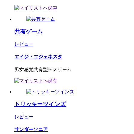
共有ゲーム
レビュー
エイジ・エジェネスタ
男女感覚共有型デスゲーム
トリッキーツインズ
レビュー
サンダーソニア