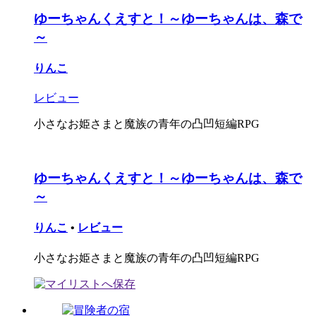
ゆーちゃんくえすと！～ゆーちゃんは、森で
～
りんこ
レビュー
小さなお姫さまと魔族の青年の凸凹短編RPG
ゆーちゃんくえすと！～ゆーちゃんは、森で
～
りんこ
•
レビュー
小さなお姫さまと魔族の青年の凸凹短編RPG