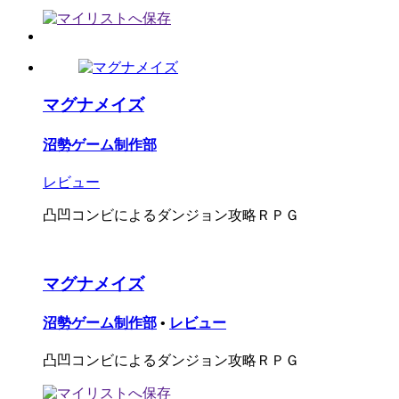
マグナメイズ
沼勢ゲーム制作部
レビュー
凸凹コンビによるダンジョン攻略ＲＰＧ
マグナメイズ
沼勢ゲーム制作部
•
レビュー
凸凹コンビによるダンジョン攻略ＲＰＧ