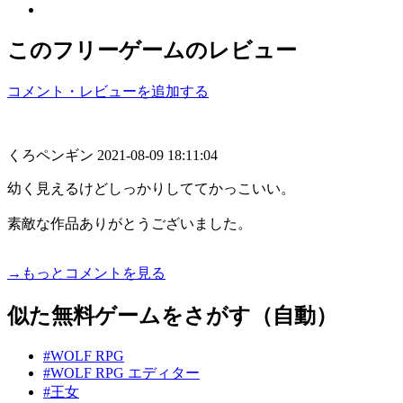
このフリーゲームのレビュー
コメント・レビューを追加する
くろペンギン
2021-08-09 18:11:04
幼く見えるけどしっかりしててかっこいい。
素敵な作品ありがとうございました。
→もっとコメントを見る
似た無料ゲームをさがす（自動）
#WOLF RPG
#WOLF RPG エディター
#王女