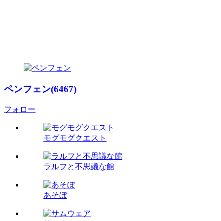
ペンフェン(6467)
フォロー
モグモグクエスト
ラルフと不思議な館
あそぼ