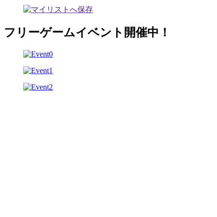
フリーゲームイベント開催中！