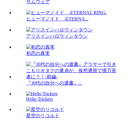
サムウェア
ヒューマノイド -ETERNA...
アリスインハロウィンタウン
初恋の真実
『30代の自分への遺書』...
Hello Trickers
星空のリコルド