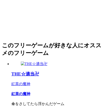
このフリーゲームが好きな人にオスス
メのフリーゲーム
THE☆適当卍
紅茶の魔神
紅茶の魔神
傘をさしてたら浮かんだゲーム