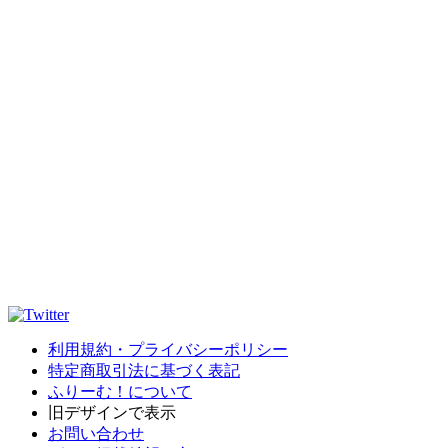
利用規約・プライバシーポリシー
特定商取引法に基づく表記
ふりーむ！について
旧デザインで表示
お問い合わせ