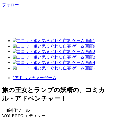
フォロー
#アドベンチャーゲーム
旅の王女とランプの妖精の、コミカ
ル・アドベンチャー！
■制作ツール
WOLF RPG エディター