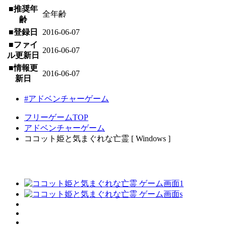
■推奨年
全年齢
齢
■登録日
2016-06-07
■ファイ
2016-06-07
ル更新日
■情報更
2016-06-07
新日
#アドベンチャーゲーム
フリーゲームTOP
アドベンチャーゲーム
ココット姫と気まぐれな亡霊 [ Windows ]