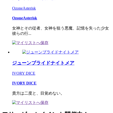
OzoneAsterisk
OzoneAsterisk
女神とその従者、女神を狙う悪魔、記憶を失った少女
彼らの行...
ジューンブライドナイトメア
IVORY DICE
IVORY DICE
貴方は二度と、目覚めない。