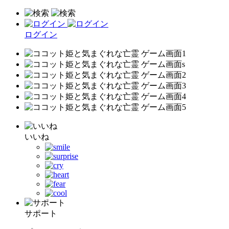
ログイン
いいね
サポート