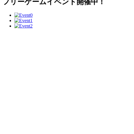
フリーゲームイベント開催中！