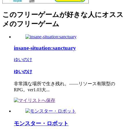
このフリーゲームが好きな人にオスス
メのフリーゲーム
insane-situation:sanctuary
ゆいのけ
ゆいのけ
非常識な場所で生き残れ。――リソース有限型の
RPG。ver1.03大...
モンスター・ロボット