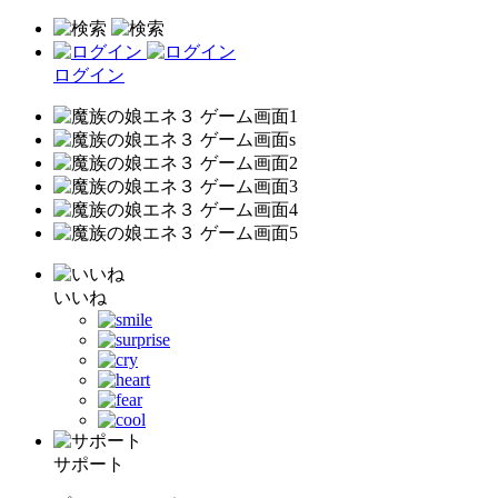
ログイン
いいね
サポート