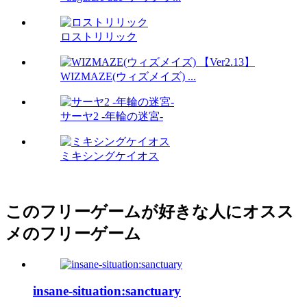
ロストリリック
WIZMAZE(ウィズメイズ) ...
サーヤ2 -年輪の迷宮-
ミキシングケイオス
このフリーゲームが好きな人にオスス
メのフリーゲーム
insane-situation:sanctuary