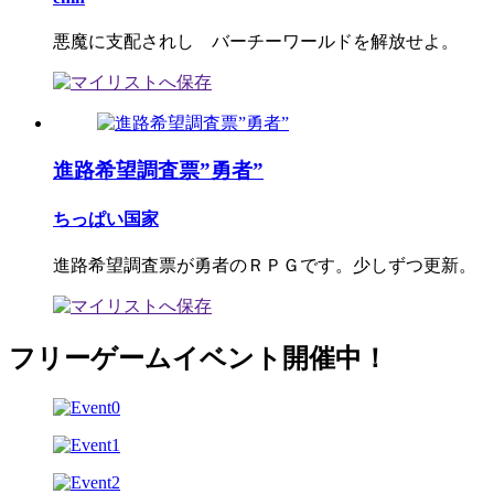
悪魔に支配されし バーチーワールドを解放せよ。
進路希望調査票”勇者”
ちっぱい国家
進路希望調査票が勇者のＲＰＧです。少しずつ更新。
フリーゲームイベント開催中！