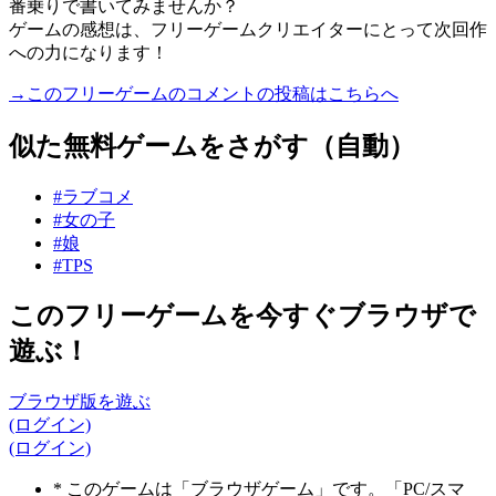
番乗りで書いてみませんか？
ゲームの感想は、フリーゲームクリエイターにとって次回作
への力になります！
→このフリーゲームのコメントの投稿はこちらへ
似た無料ゲームをさがす（自動）
#ラブコメ
#女の子
#娘
#TPS
このフリーゲームを今すぐブラウザで
遊ぶ！
ブラウザ版を遊ぶ
(ログイン)
(ログイン)
* このゲームは「ブラウザゲーム」です。「PC/スマ