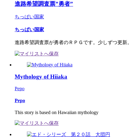
進路希望調査票”勇者”
ちっぱい国家
ちっぱい国家
進路希望調査票が勇者のＲＰＧです。少しずつ更新。
Mythology of Hiiaka
Pepo
Pepo
This story is based on Hawaiian mythology