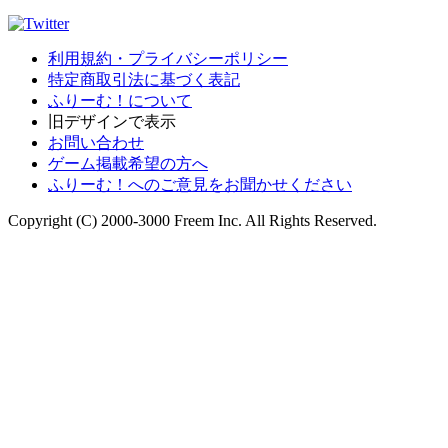
利用規約・プライバシーポリシー
特定商取引法に基づく表記
ふりーむ！について
旧デザインで表示
お問い合わせ
ゲーム掲載希望の方へ
ふりーむ！へのご意見をお聞かせください
Copyright (C) 2000-3000 Freem Inc. All Rights Reserved.