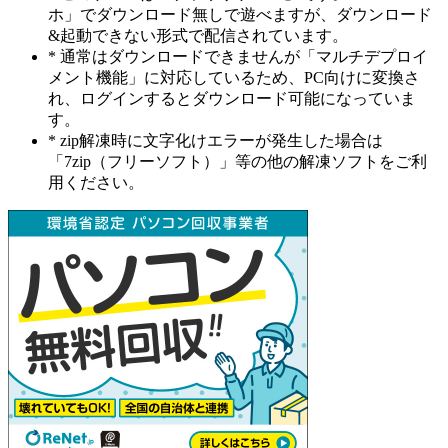
ホ」でダウンロード無しで遊べますが、ダウンロード
&起動できない形式で配信されています。
* 通常はダウンロードできませんが「マルチデプロイ
メント機能」に対応しているため、PC向けに変換さ
れ、ログインするとダウンロード可能になっていま
す。
* zip解凍時に文字化けエラーが発生した場合は
「7zip（フリーソフト）」等の他の解凍ソフトをご利
用ください。