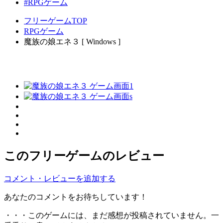
#RPGゲーム
フリーゲームTOP
RPGゲーム
魔族の娘エネ３ [ Windows ]
このフリーゲームのレビュー
コメント・レビューを追加する
あなたのコメントをお待ちしています！
・・・このゲームには、まだ感想が投稿されていません。一