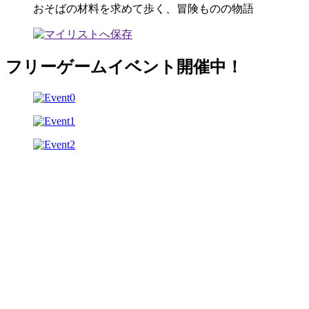
おそばの材料を求めて歩く、冒険ものの物語
フリーゲームイベント開催中！