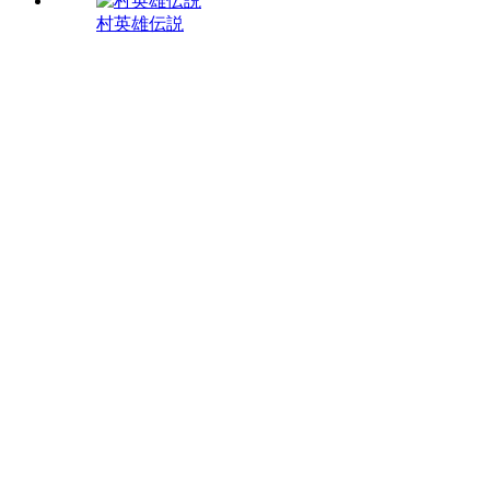
村英雄伝説