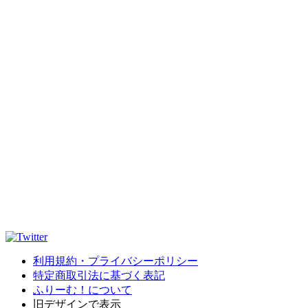
利用規約・プライバシーポリシー
特定商取引法に基づく表記
ふりーむ！について
旧デザインで表示