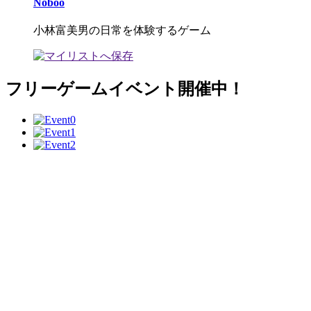
Noboo
小林富美男の日常を体験するゲーム
フリーゲームイベント開催中！