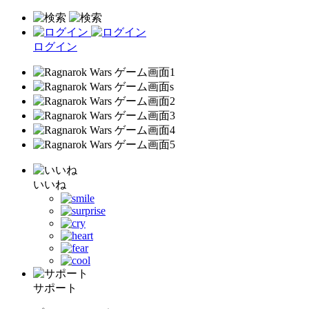
ログイン
いいね
サポート