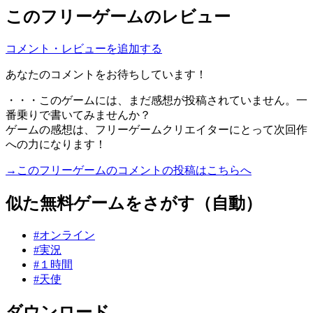
このフリーゲームのレビュー
コメント・レビューを追加する
あなたのコメントをお待ちしています！
・・・このゲームには、まだ感想が投稿されていません。一
番乗りで書いてみませんか？
ゲームの感想は、フリーゲームクリエイターにとって次回作
への力になります！
→このフリーゲームのコメントの投稿はこちらへ
似た無料ゲームをさがす（自動）
#オンライン
#実況
#１時間
#天使
ダウンロード