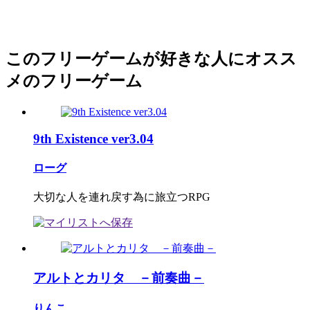
このフリーゲームが好きな人にオスス
メのフリーゲーム
9th Existence ver3.04
ローグ
大切な人を連れ戻す為に旅立つRPG
アルトとカリタ －前奏曲－
りんこ