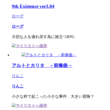
9th Existence ver3.04
ローグ
ローグ
大切な人を連れ戻す為に旅立つRPG
アルトとカリタ －前奏曲－
りんこ
りんこ
小さな村で起こった小さな事件、大きい冒険？