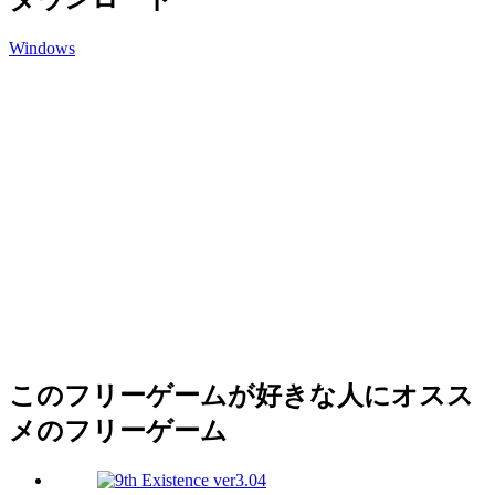
Windows
このフリーゲームが好きな人にオスス
メのフリーゲーム