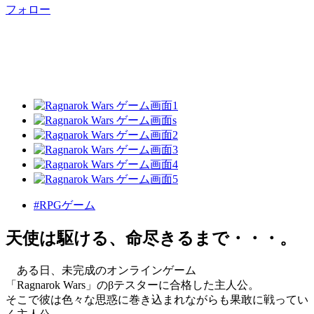
フォロー
#RPGゲーム
天使は駆ける、命尽きるまで・・・。
ある日、未完成のオンラインゲーム
「Ragnarok Wars」のβテスターに合格した主人公。
そこで彼は色々な思惑に巻き込まれながらも果敢に戦ってい