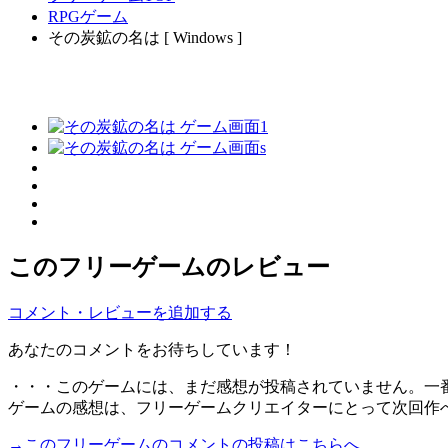
RPGゲーム
その炭鉱の名は [ Windows ]
このフリーゲームのレビュー
コメント・レビューを追加する
あなたのコメントをお待ちしています！
・・・このゲームには、まだ感想が投稿されていません。一
ゲームの感想は、フリーゲームクリエイターにとって次回作
→このフリーゲームのコメントの投稿はこちらへ