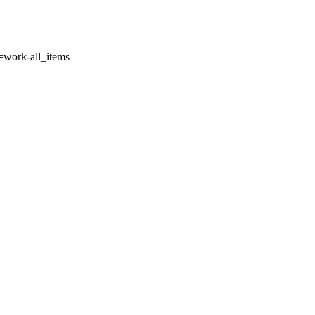
work-all_items