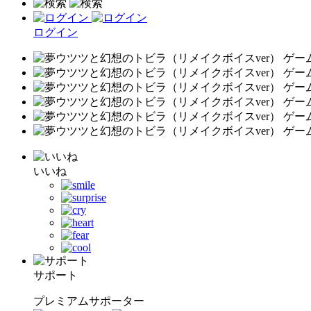
ログイン
いいね
サポート
プレミアムサポーター