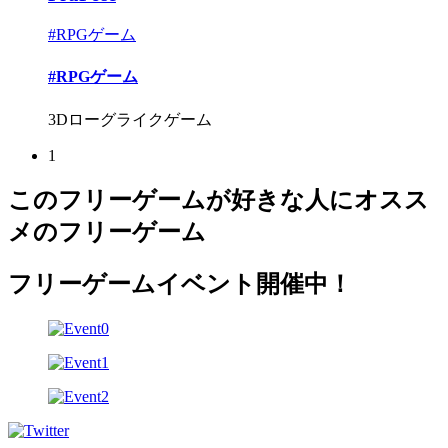
#RPGゲーム
#RPGゲーム
3Dローグライクゲーム
1
このフリーゲームが好きな人にオスス
メのフリーゲーム
フリーゲームイベント開催中！