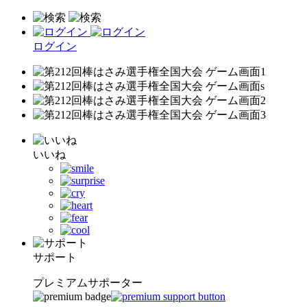
ログイン
いいね
サポート
プレミアムサポーター