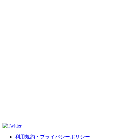
利用規約・プライバシーポリシー