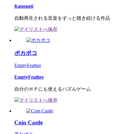
Kanoguti
自動再生される音楽をずっと聴き続ける作品
ポカポコ
EmptyFeather
EmptyFeather
自分のＨＰにも使えるパズルゲーム
Coin Castle