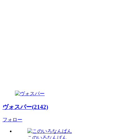
ヴォスパー(2142)
フォロー
このいろなんばん