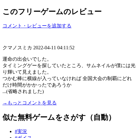
このフリーゲームのレビュー
コメント・レビューを追加する
クマノスミカ
2022-04-11 04:11:52
運命の出会いでした。
タイミングゲーを探していたところ、サムネイルが僕には光
り輝いて見えました。
つかむ棒に横線が入っていなければ 全国大会の制覇にどれ
だけ時間がかかったであろうか
...(省略されました)
→もっとコメントを見る
似た無料ゲームをさがす（自動）
#実況
#ボイス