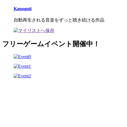
Kanoguti
自動再生される音楽をずっと聴き続ける作品
フリーゲームイベント開催中！