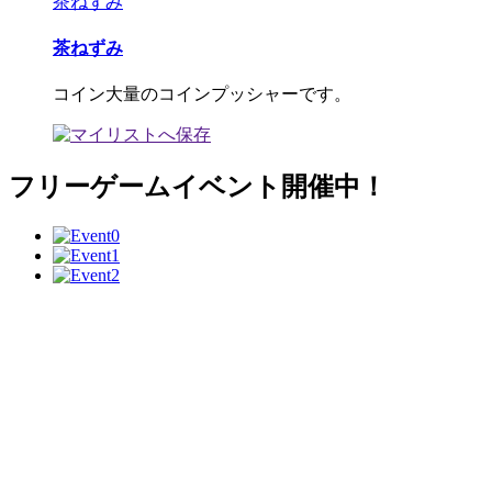
茶ねずみ
茶ねずみ
コイン大量のコインプッシャーです。
フリーゲームイベント開催中！