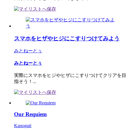
スマホをヒザやヒジにこすりつけてみよう
みとねーとぅ
みとねーとぅ
実際にスマホをヒジやヒザにこすりつけてクリアを目
指そう！...
Our Requiem
Kanoguti