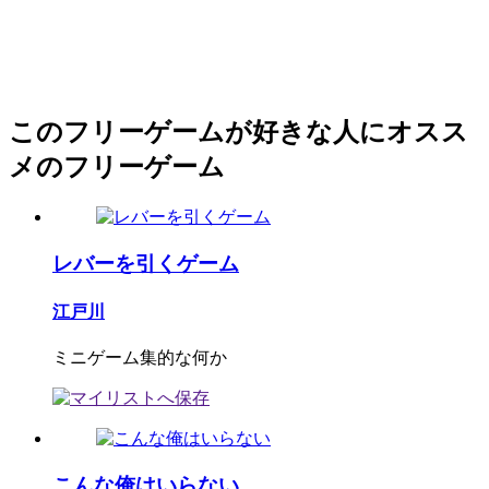
このフリーゲームが好きな人にオスス
メのフリーゲーム
レバーを引くゲーム
江戸川
ミニゲーム集的な何か
こんな俺はいらない