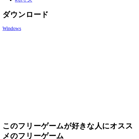
ダウンロード
Windows
このフリーゲームが好きな人にオスス
メのフリーゲーム