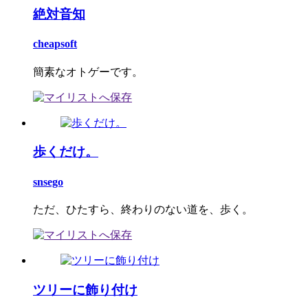
絶対音知
cheapsoft
簡素なオトゲーです。
歩くだけ。
snsego
ただ、ひたすら、終わりのない道を、歩く。
ツリーに飾り付け