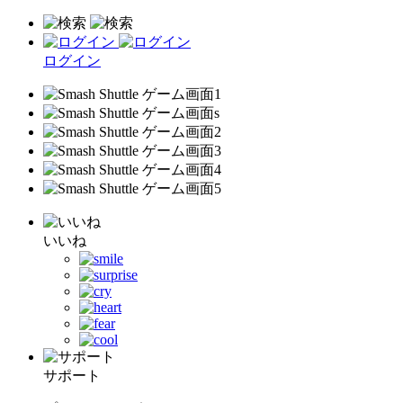
ログイン
いいね
サポート