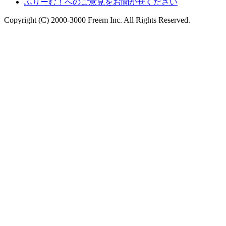
ふりーむ！へのご意見をお聞かせください
Copyright (C) 2000-3000 Freem Inc. All Rights Reserved.