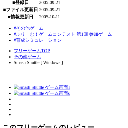
■登録日
2005-09-21
■ファイル更新日
2005-09-21
■情報更新日
2005-10-11
#その他ゲーム
#ふりーむ！ゲームコンテスト 第1回 参加ゲーム
#育成シミュレーション
フリーゲームTOP
その他ゲーム
Smash Shuttle [ Windows ]
このフリーゲームのレビュー