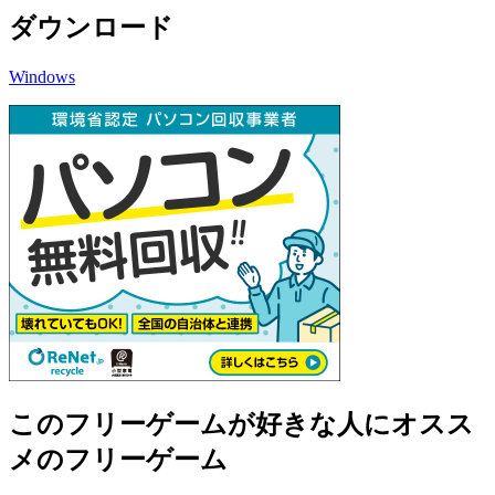
ダウンロード
Windows
このフリーゲームが好きな人にオスス
メのフリーゲーム