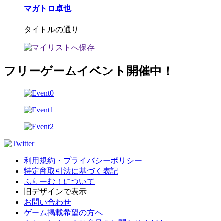
マガトロ卓也
タイトルの通り
フリーゲームイベント開催中！
利用規約・プライバシーポリシー
特定商取引法に基づく表記
ふりーむ！について
旧デザインで表示
お問い合わせ
ゲーム掲載希望の方へ