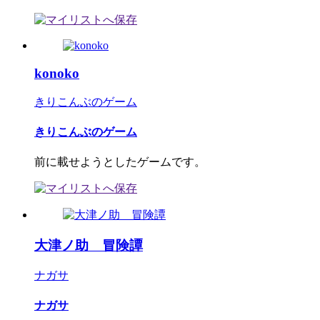
konoko
きりこんぶのゲーム
きりこんぶのゲーム
前に載せようとしたゲームです。
大津ノ助 冒険譚
ナガサ
ナガサ