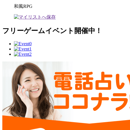
和風RPG
フリーゲームイベント開催中！