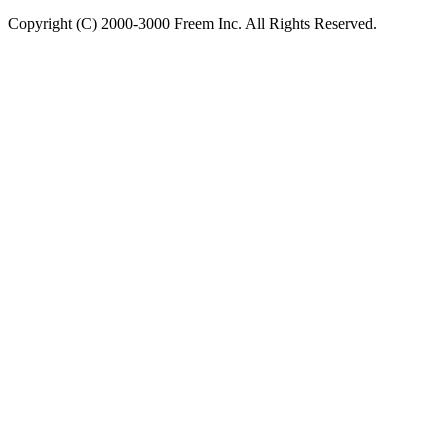
Copyright (C) 2000-3000 Freem Inc. All Rights Reserved.