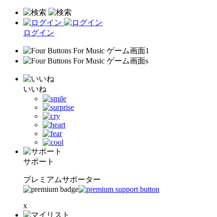
ログイン
いいね
サポート
プレミアムサポーター
x