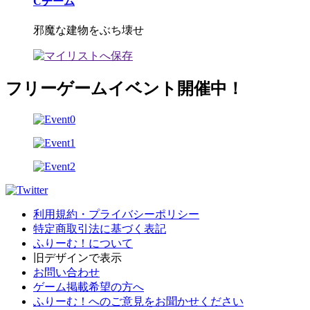
Cチーム
邪魔な建物をぶち壊せ
フリーゲームイベント開催中！
利用規約・プライバシーポリシー
特定商取引法に基づく表記
ふりーむ！について
旧デザインで表示
お問い合わせ
ゲーム掲載希望の方へ
ふりーむ！へのご意見をお聞かせください