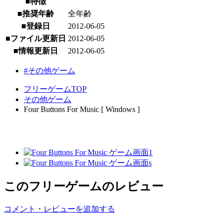
■特徴
■推奨年齢
全年齢
■登録日
2012-06-05
■ファイル更新日
2012-06-05
■情報更新日
2012-06-05
#その他ゲーム
フリーゲームTOP
その他ゲーム
Four Buttons For Music [ Windows ]
このフリーゲームのレビュー
コメント・レビューを追加する