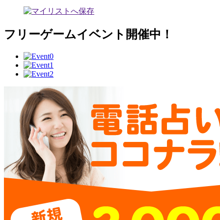
フリーゲームイベント開催中！