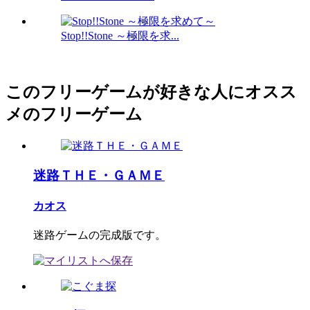
Stop!!Stone ～極限を求...
このフリーゲームが好きな人にオスス
メのフリーゲーム
迷路ＴＨＥ・ＧＡＭＥ
カオス
迷路ゲームの完成版です。