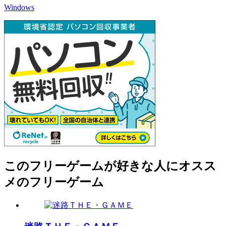
Windows
このフリーゲームが好きな人にオスス
メのフリーゲーム