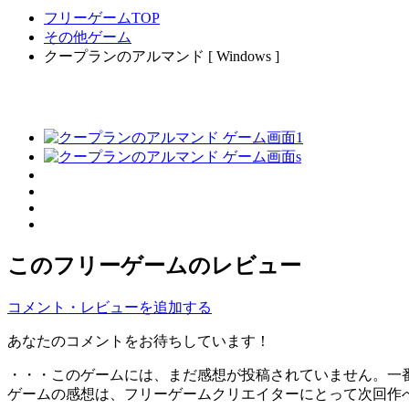
フリーゲームTOP
その他ゲーム
クープランのアルマンド [ Windows ]
このフリーゲームのレビュー
コメント・レビューを追加する
あなたのコメントをお待ちしています！
・・・このゲームには、まだ感想が投稿されていません。一
ゲームの感想は、フリーゲームクリエイターにとって次回作