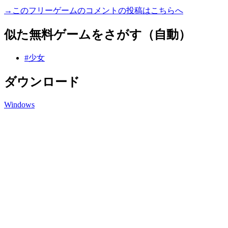
→このフリーゲームのコメントの投稿はこちらへ
似た無料ゲームをさがす（自動）
#少女
ダウンロード
Windows