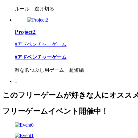
ルール：逃げ切る
Project2
#アドベンチャーゲーム
#アドベンチャーゲーム
雑な暇つぶし用ゲーム、超短編
1
このフリーゲームが好きな人にオスス
フリーゲームイベント開催中！