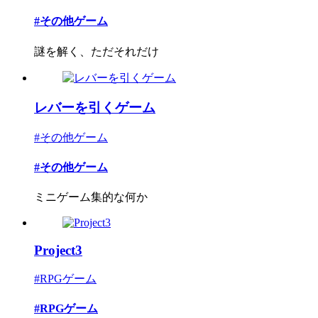
#その他ゲーム
謎を解く、ただそれだけ
レバーを引くゲーム
#その他ゲーム
#その他ゲーム
ミニゲーム集的な何か
Project3
#RPGゲーム
#RPGゲーム