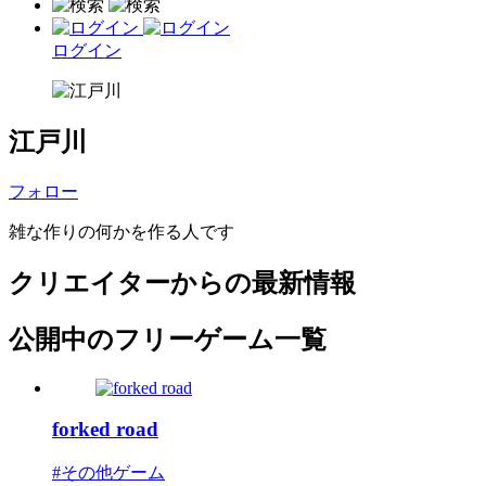
ログイン
江戸川
フォロー
雑な作りの何かを作る人です
クリエイターからの最新情報
公開中のフリーゲーム一覧
forked road
#その他ゲーム