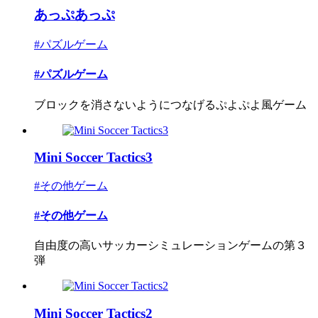
あっぷあっぷ
#パズルゲーム
#パズルゲーム
ブロックを消さないようにつなげるぷよぷよ風ゲーム
Mini Soccer Tactics3
#その他ゲーム
#その他ゲーム
自由度の高いサッカーシミュレーションゲームの第３
弾
Mini Soccer Tactics2