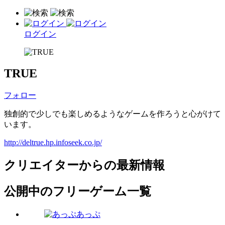
ログイン
TRUE
フォロー
独創的で少しでも楽しめるようなゲームを作ろうと心がけて
います。
http://deltrue.hp.infoseek.co.jp/
クリエイターからの最新情報
公開中のフリーゲーム一覧