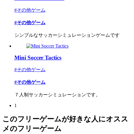
#その他ゲーム
#その他ゲーム
シンプルなサッカーシミュレーションゲームです
Mini Soccer Tactics
#その他ゲーム
#その他ゲーム
７人制サッカーシミュレーションです。
1
このフリーゲームが好きな人にオスス
メのフリーゲーム