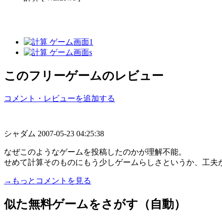
このフリーゲームのレビュー
コメント・レビューを追加する
シャダム
2007-05-23 04:25:38
なぜこのようなゲームを投稿したのかが理解不能。
せめて計算そのものにもう少しゲームらしさというか、工夫
→もっとコメントを見る
似た無料ゲームをさがす（自動）