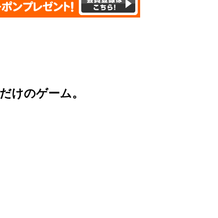
るだけのゲーム。