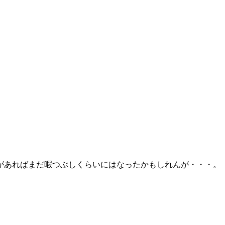
があればまだ暇つぶしくらいにはなったかもしれんが・・・。