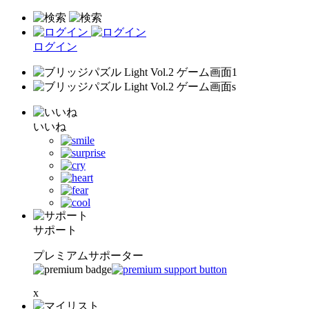
ログイン
いいね
サポート
プレミアムサポーター
x