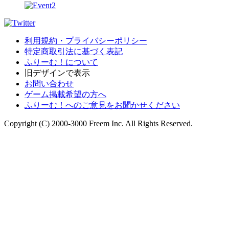
利用規約・プライバシーポリシー
特定商取引法に基づく表記
ふりーむ！について
旧デザインで表示
お問い合わせ
ゲーム掲載希望の方へ
ふりーむ！へのご意見をお聞かせください
Copyright (C) 2000-3000 Freem Inc. All Rights Reserved.