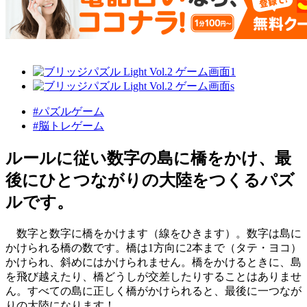
#パズルゲーム
#脳トレゲーム
ルールに従い数字の島に橋をかけ、最
後にひとつながりの大陸をつくるパズ
ルです。
数字と数字に橋をかけます（線をひきます）。数字は島に
かけられる橋の数です。橋は1方向に2本まで（タテ・ヨコ）
かけられ、斜めにはかけられません。橋をかけるときに、島
を飛び越えたり、橋どうしが交差したりすることはありませ
ん。すべての島に正しく橋がかけられると、最後に一つなが
りの大陸になります！