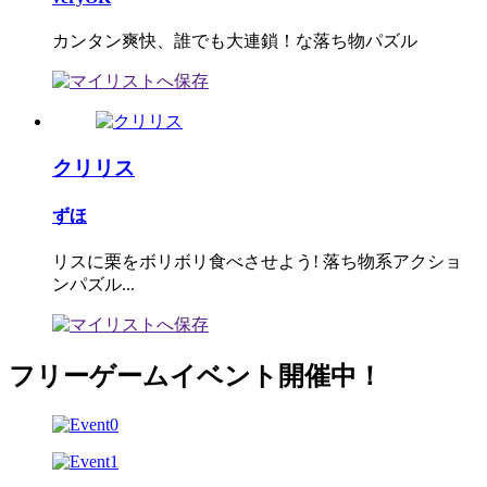
カンタン爽快、誰でも大連鎖！な落ち物パズル
クリリス
ずほ
リスに栗をボリボリ食べさせよう! 落ち物系アクショ
ンパズル...
フリーゲームイベント開催中！