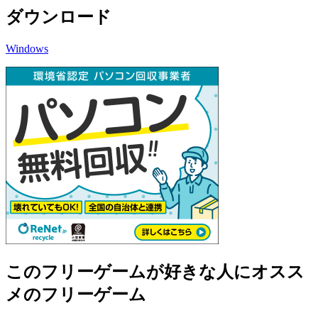
ダウンロード
Windows
このフリーゲームが好きな人にオスス
メのフリーゲーム