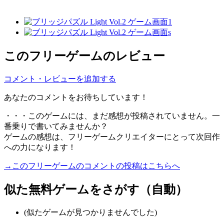
このフリーゲームのレビュー
コメント・レビューを追加する
あなたのコメントをお待ちしています！
・・・このゲームには、まだ感想が投稿されていません。一
番乗りで書いてみませんか？
ゲームの感想は、フリーゲームクリエイターにとって次回作
への力になります！
→このフリーゲームのコメントの投稿はこちらへ
似た無料ゲームをさがす（自動）
(似たゲームが見つかりませんでした)