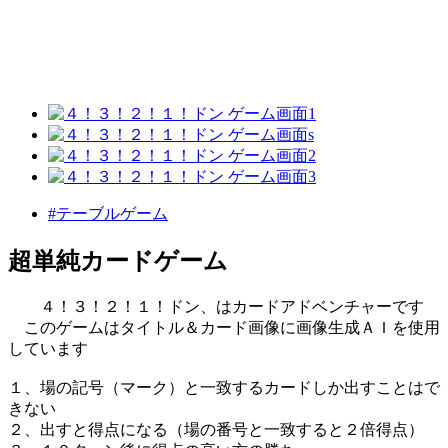
#テーブルゲーム
超単純カードゲーム
４！３！２！１！ドン、はカードアドベンチャーです
このゲームはタイトル＆カード画像に画像生成ＡＩを使用
しています
１、場の記号（マーク）と一致するカードしか出すことはで
きない
２、出すと得点になる（場の番号と一致すると２倍得点）