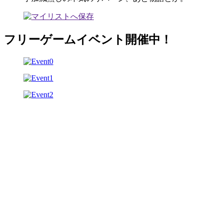
フリーゲームイベント開催中！