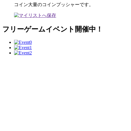
コイン大量のコインプッシャーです。
フリーゲームイベント開催中！