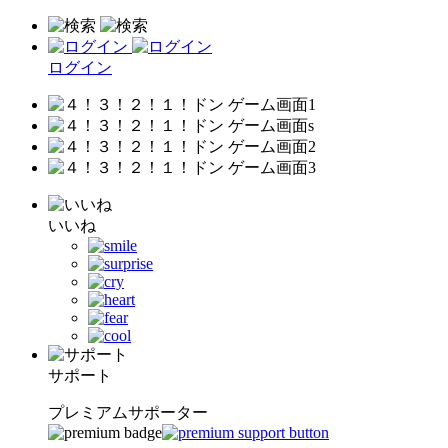
ログイン
いいね
サポート
プレミアムサポーター