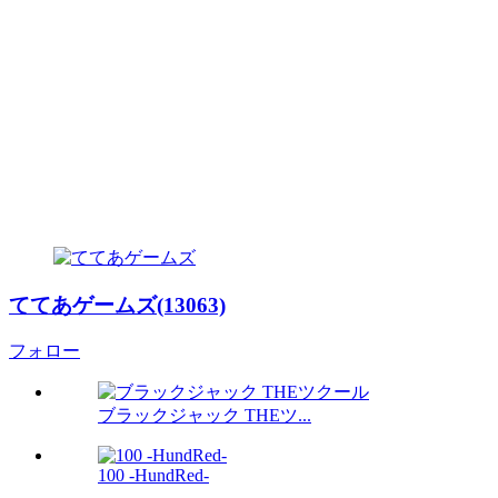
ててあゲームズ(13063)
フォロー
ブラックジャック THEツ...
100 -HundRed-