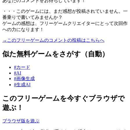
あなたのコメントをお待ちしています！
・・・このゲームには、まだ感想が投稿されていません。一
番乗りで書いてみませんか？
ゲームの感想は、フリーゲームクリエイターにとって次回作
への力になります！
→このフリーゲームのコメントの投稿はこちらへ
似た無料ゲームをさがす（自動）
#カード
#AI
#画像生成
#生成AI
このフリーゲームを今すぐブラウザで
遊ぶ！
ブラウザ版を遊ぶ