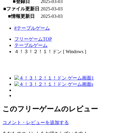
■登録日
2025-03-03
■ファイル更新日
2025-03-03
■情報更新日
2025-03-03
#テーブルゲーム
フリーゲームTOP
テーブルゲーム
４！３！２！１！ドン [ Windows ]
このフリーゲームのレビュー
コメント・レビューを追加する