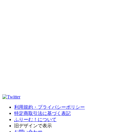
利用規約・プライバシーポリシー
特定商取引法に基づく表記
ふりーむ！について
旧デザインで表示
お問い合わせ