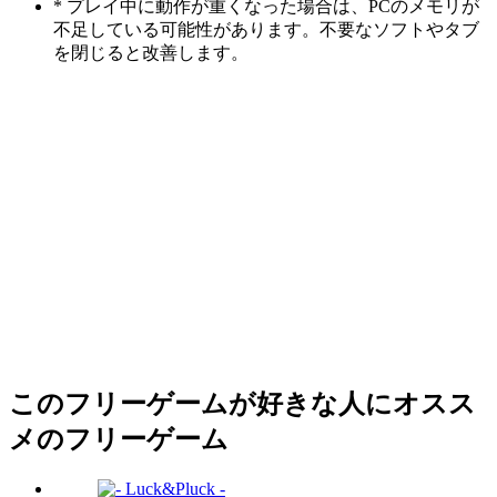
* プレイ中に動作が重くなった場合は、PCのメモリが
不足している可能性があります。不要なソフトやタブ
を閉じると改善します。
このフリーゲームが好きな人にオスス
メのフリーゲーム