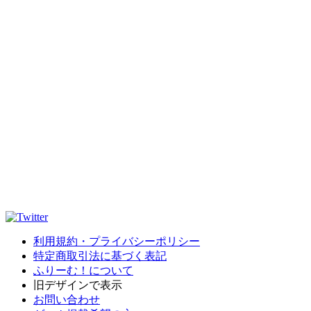
利用規約・プライバシーポリシー
特定商取引法に基づく表記
ふりーむ！について
旧デザインで表示
お問い合わせ