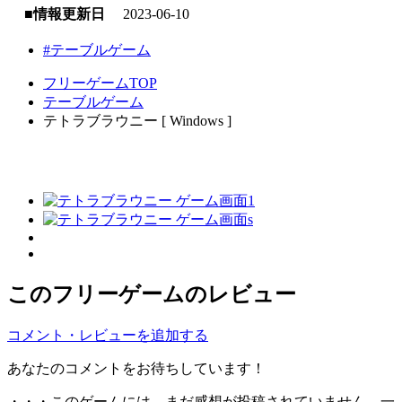
■情報更新日
2023-06-10
#テーブルゲーム
フリーゲームTOP
テーブルゲーム
テトラブラウニー [ Windows ]
このフリーゲームのレビュー
コメント・レビューを追加する
あなたのコメントをお待ちしています！
・・・このゲームには、まだ感想が投稿されていません。一