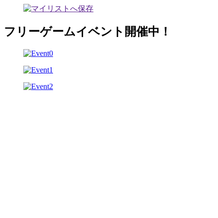
フリーゲームイベント開催中！