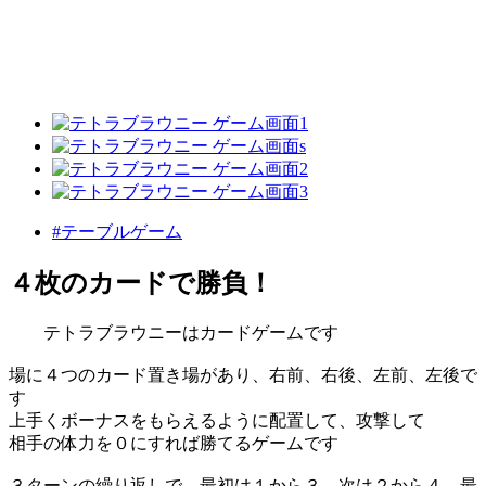
#テーブルゲーム
４枚のカードで勝負！
テトラブラウニーはカードゲームです
場に４つのカード置き場があり、右前、右後、左前、左後で
す
上手くボーナスをもらえるように配置して、攻撃して
相手の体力を０にすれば勝てるゲームです
３ターンの繰り返しで、最初は１から３ 次は２から４ 最