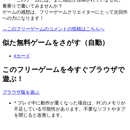
番乗りで書いてみませんか？
ゲームの感想は、フリーゲームクリエイターにとって次回作
への力になります！
→このフリーゲームのコメントの投稿はこちらへ
似た無料ゲームをさがす（自動）
#カード
このフリーゲームを今すぐブラウザで
遊ぶ！
ブラウザ版を遊ぶ
* プレイ中に動作が重くなった場合は、PCのメモリが
不足している可能性があります。不要なソフトやタブ
を閉じると改善します。