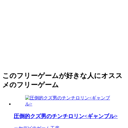
このフリーゲームが好きな人にオスス
メのフリーゲーム
圧倒的クズ男のチンチロリン<ギャンブル>