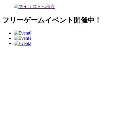
フリーゲームイベント開催中！