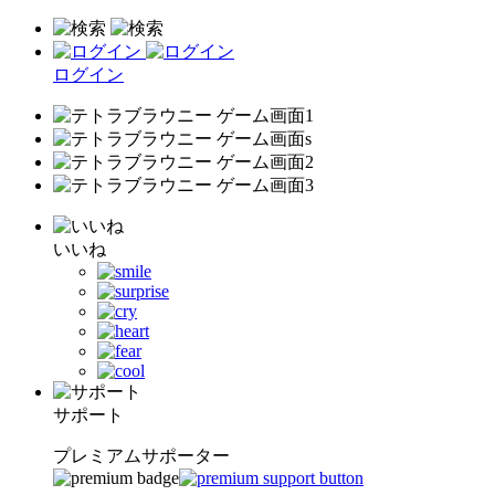
ログイン
いいね
サポート
プレミアムサポーター