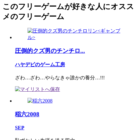
このフリーゲームが好きな人にオスス
メのフリーゲーム
圧倒的クズ男のチンチロ...
ハヤデビのゲーム工房
ざわ…ざわ…やらなきゃ誰かの養分…!!!
稲六2008
SEP