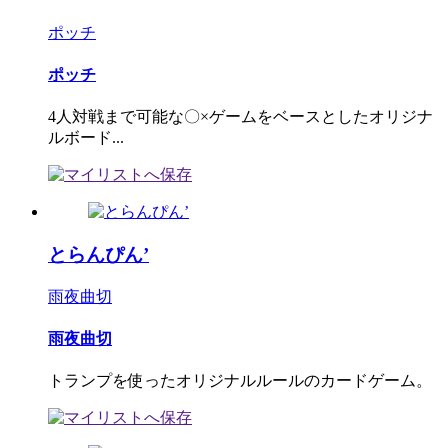
ポッチ
ポッチ
4人対戦まで可能な〇×ゲームをベースとしたオリジナ
ルボード...
とらんぴん’
雨夜曲切
雨夜曲切
トランプを使ったオリジナルルールのカードゲーム。