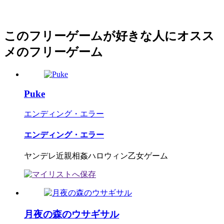
このフリーゲームが好きな人にオスス
メのフリーゲーム
Puke
エンディング・エラー
エンディング・エラー
ヤンデレ近親相姦ハロウィン乙女ゲーム
月夜の森のウサギサル