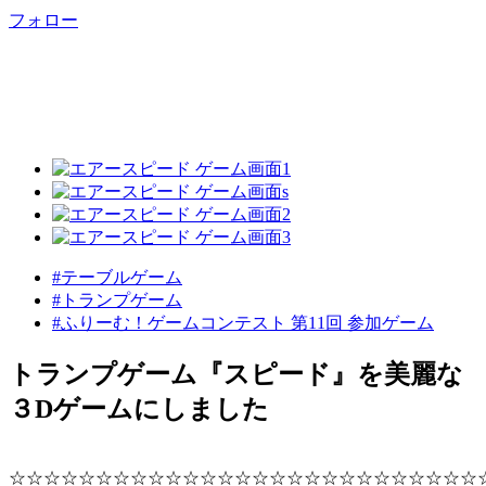
フォロー
#テーブルゲーム
#トランプゲーム
#ふりーむ！ゲームコンテスト 第11回 参加ゲーム
トランプゲーム『スピード』を美麗な
３Dゲームにしました
☆☆☆☆☆☆☆☆☆☆☆☆☆☆☆☆☆☆☆☆☆☆☆☆☆☆☆