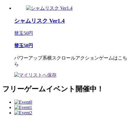
シャムリスク Ver1.4
替玉50円
替玉50円
パワーアップ系横スクロールアクションゲームはこち
ら
フリーゲームイベント開催中！