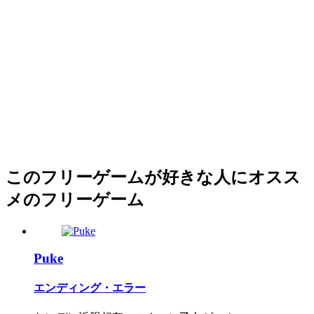
このフリーゲームが好きな人にオスス
メのフリーゲーム
Puke
エンディング・エラー