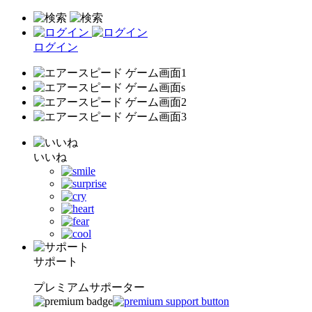
ログイン
いいね
サポート
プレミアムサポーター