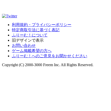
利用規約・プライバシーポリシー
特定商取引法に基づく表記
ふりーむ！について
旧デザインで表示
お問い合わせ
ゲーム掲載希望の方へ
ふりーむ！へのご意見をお聞かせください
Copyright (C) 2000-3000 Freem Inc. All Rights Reserved.