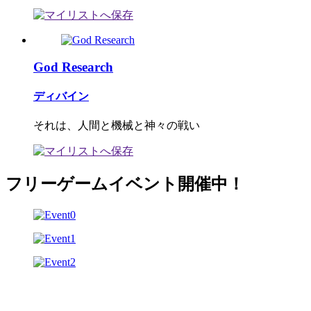
God Research
ディバイン
それは、人間と機械と神々の戦い
フリーゲームイベント開催中！