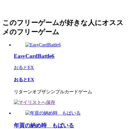
このフリーゲームが好きな人にオスス
メのフリーゲーム
EasyCardBattle6
おるとEX
おるとEX
リターンオブザシンプルカードゲーム
年貢の納め時 もばいる