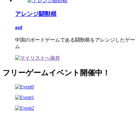
アレンジ闘獣棋
asd
中国のボードゲームである闘獣棋をアレンジしたゲー
ム
フリーゲームイベント開催中！