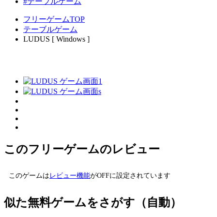
#テーブルゲーム
フリーゲームTOP
テーブルゲーム
LUDUS [ Windows ]
このフリーゲームのレビュー
このゲームは
レビュー機能
がOFFに設定されています
似た無料ゲームをさがす（自動）