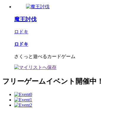
魔王討伐
ロドキ
ロドキ
さくっと遊べるカードゲーム
フリーゲームイベント開催中！