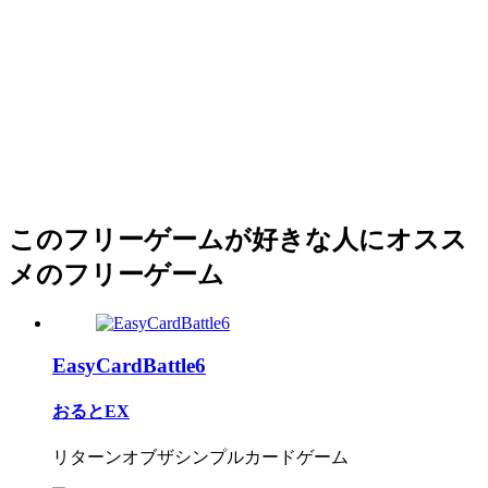
このフリーゲームが好きな人にオスス
メのフリーゲーム
EasyCardBattle6
おるとEX
リターンオブザシンプルカードゲーム