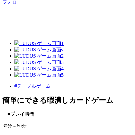
フォロー
#テーブルゲーム
簡単にできる暇潰しカードゲーム
■プレイ時間
30分～60分