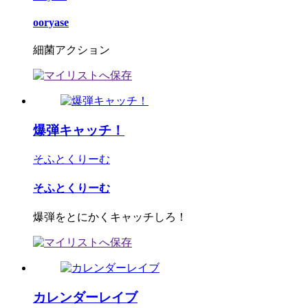
ooryase
細菌アクション
爆弾キャッチ！
そふとくりーむ
そふとくりーむ
爆弾をとにかくキャッチしろ！
カレンダーレイブ