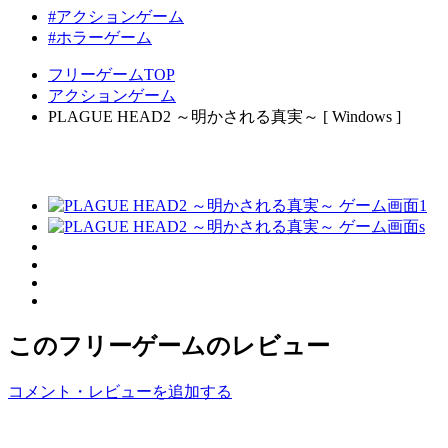
#アクションゲーム
#ホラーゲーム
フリーゲームTOP
アクションゲーム
PLAGUE HEAD2 ～明かされる真実～ [ Windows ]
このフリーゲームのレビュー
コメント・レビューを追加する