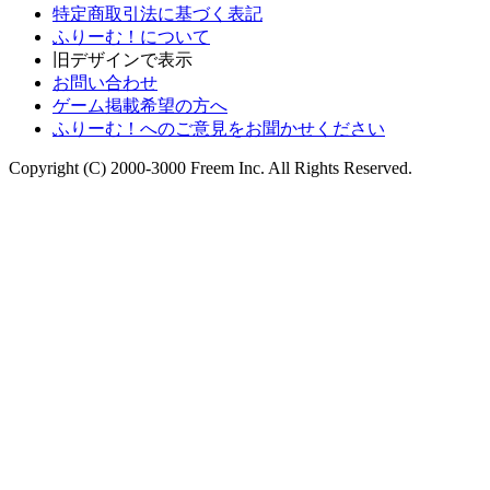
特定商取引法に基づく表記
ふりーむ！について
旧デザインで表示
お問い合わせ
ゲーム掲載希望の方へ
ふりーむ！へのご意見をお聞かせください
Copyright (C) 2000-3000 Freem Inc. All Rights Reserved.