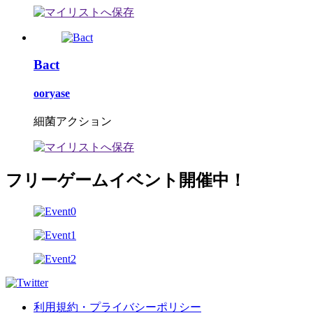
Bact
ooryase
細菌アクション
フリーゲームイベント開催中！
利用規約・プライバシーポリシー