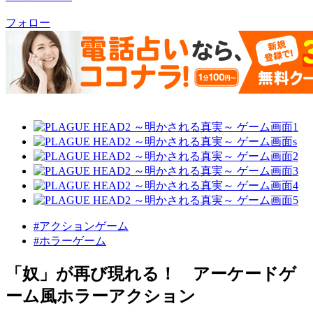
フォロー
#アクションゲーム
#ホラーゲーム
「奴」が再び現れる！ アーケードゲ
ーム風ホラーアクション