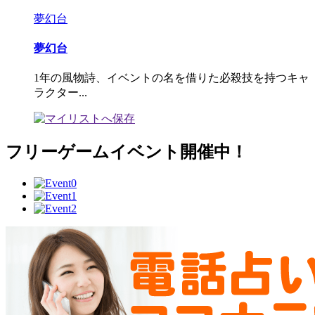
夢幻台
夢幻台
1年の風物詩、イベントの名を借りた必殺技を持つキャ
ラクター...
フリーゲームイベント開催中！