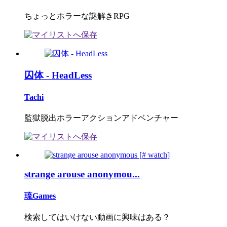
ちょっとホラーな謎解きRPG
囚体 - HeadLess
Tachi
監獄脱出ホラーアクションアドベンチャー
strange arouse anonymou...
琉Games
検索してはいけない動画に興味はある？