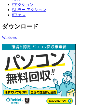
#アクション
#ホラー アクション
#フェス
ダウンロード
Windows