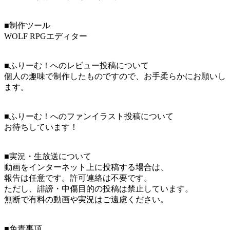
■制作ツール
WOLF RPGエディター
■ふりーむ！へのレビュー投稿について
個人の趣味で制作したものですので、お手柔らかにお願いし
ます。
■ふりーむ！へのファンイラスト投稿について
お待ちしています！
■実況・生放送について
動画をインターネット上に投稿する場合は、
報告は任意です。許可連絡は不要です。
ただし、誹謗・中傷目的の投稿は禁止しています。
無断で有料の動画や実況はご遠慮ください。
■免責事項