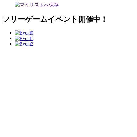
フリーゲームイベント開催中！