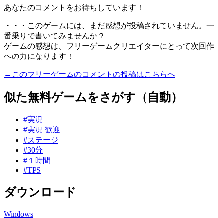
あなたのコメントをお待ちしています！
・・・このゲームには、まだ感想が投稿されていません。一
番乗りで書いてみませんか？
ゲームの感想は、フリーゲームクリエイターにとって次回作
への力になります！
→このフリーゲームのコメントの投稿はこちらへ
似た無料ゲームをさがす（自動）
#実況
#実況 歓迎
#ステージ
#30分
#１時間
#TPS
ダウンロード
Windows