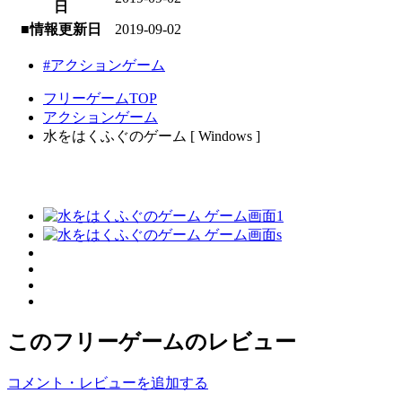
日
■情報更新日
2019-09-02
#アクションゲーム
フリーゲームTOP
アクションゲーム
水をはくふぐのゲーム [ Windows ]
このフリーゲームのレビュー
コメント・レビューを追加する