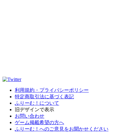
利用規約・プライバシーポリシー
特定商取引法に基づく表記
ふりーむ！について
旧デザインで表示
お問い合わせ
ゲーム掲載希望の方へ
ふりーむ！へのご意見をお聞かせください