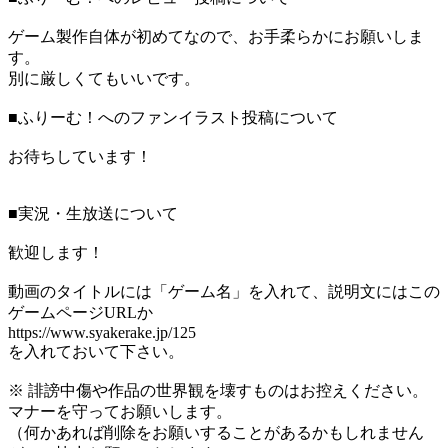
ゲーム製作自体が初めてなので、お手柔らかにお願いしま
す。
別に厳しくてもいいです。
■ふりーむ！へのファンイラスト投稿について
お待ちしています！
■実況・生放送について
歓迎します！
動画のタイトルには「ゲーム名」を入れて、説明文にはこの
ゲームページURLか
https://www.syakerake.jp/125
を入れておいて下さい。
※ 誹謗中傷や作品の世界観を壊すものはお控えください。
マナーを守ってお願いします。
（何かあれば削除をお願いすることがあるかもしれません