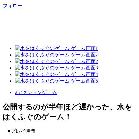
フォロー
#アクションゲーム
公開するのが半年ほど遅かった、水を
はくふぐのゲーム！
■プレイ時間