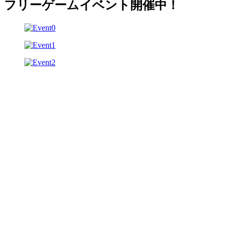
フリーゲームイベント開催中！