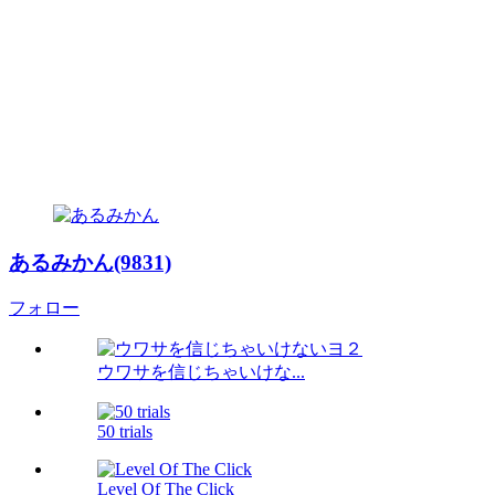
あるみかん(9831)
フォロー
ウワサを信じちゃいけな...
50 trials
Level Of The Click