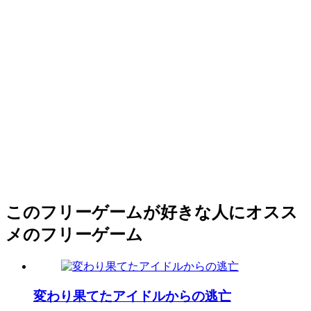
このフリーゲームが好きな人にオスス
メのフリーゲーム
変わり果てたアイドルからの逃亡