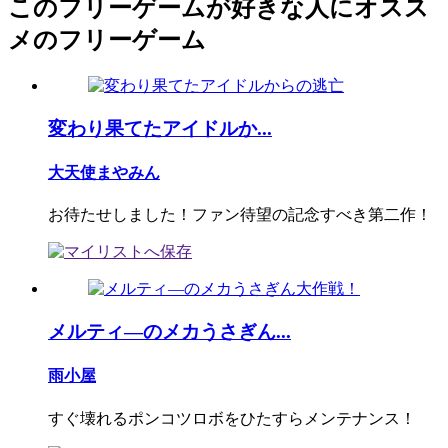
このフリーゲームが好きな人にオスス
メのフリーゲーム
変わり果てたアイドルか...
大天使まやみん
お待たせしました！ファン待望の記念すべき第二作！
メルティ―のメカうさぎん...
雨小屋
すぐ壊れるポンコツロボをひたすらメンテナンス！