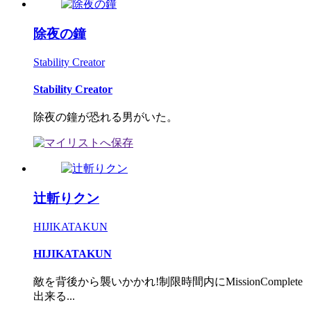
除夜の鐘
Stability Creator
Stability Creator
除夜の鐘が恐れる男がいた。
辻斬りクン
HIJIKATAKUN
HIJIKATAKUN
敵を背後から襲いかかれ!制限時間内にMissionComplete
出来る...