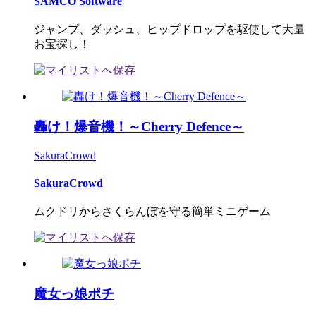
SAMCO Software
ジャンプ、ダッシュ、ヒップドロップを駆使して大量
お宝探し！
轟け！爆音機！～Cherry Defence～
SakuraCrowd
SakuraCrowd
ムクドリからさくらんぼを守る簡単ミニゲーム
魔女っ娘ポチ