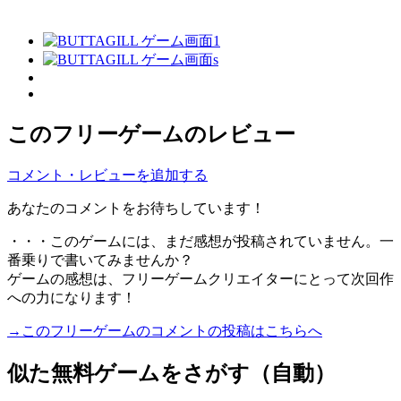
このフリーゲームのレビュー
コメント・レビューを追加する
あなたのコメントをお待ちしています！
・・・このゲームには、まだ感想が投稿されていません。一
番乗りで書いてみませんか？
ゲームの感想は、フリーゲームクリエイターにとって次回作
への力になります！
→このフリーゲームのコメントの投稿はこちらへ
似た無料ゲームをさがす（自動）