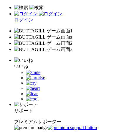
ログイン
いいね
サポート
プレミアムサポーター