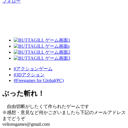
フォロー
#アクションゲーム
#3Dアクション
#Freegames for Global(PC)
ぶった斬れ！
自由切断がしたくて作られたゲームです
※感想・意見など何かございましたら下記のメールアドレス
までどうぞ
velionsgames@gmail.com