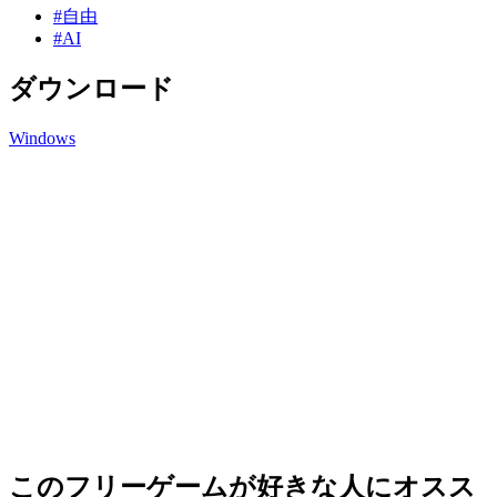
#自由
#AI
ダウンロード
Windows
このフリーゲームが好きな人にオスス