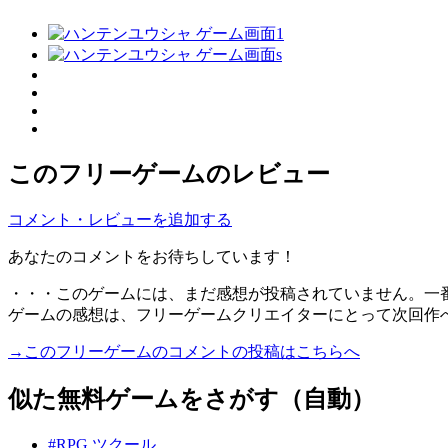
このフリーゲームのレビュー
コメント・レビューを追加する
あなたのコメントをお待ちしています！
・・・このゲームには、まだ感想が投稿されていません。一
ゲームの感想は、フリーゲームクリエイターにとって次回作
→このフリーゲームのコメントの投稿はこちらへ
似た無料ゲームをさがす（自動）
#RPG ツクール