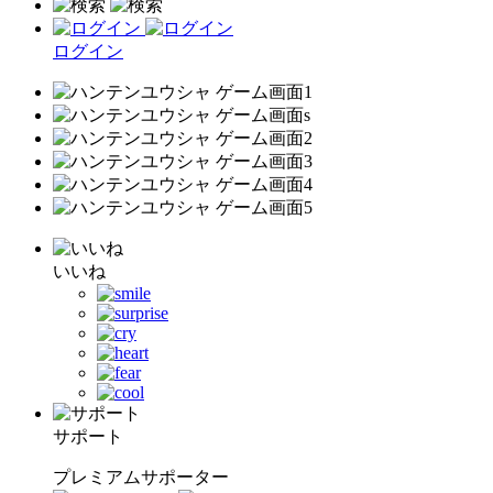
ログイン
いいね
サポート
プレミアムサポーター