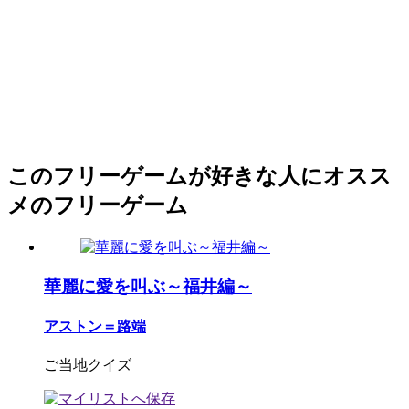
このフリーゲームが好きな人にオスス
メのフリーゲーム
華麗に愛を叫ぶ～福井編～
アストン＝路端
ご当地クイズ