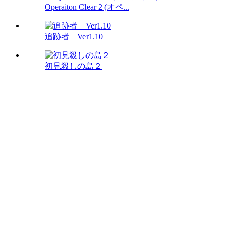
Operaiton Clear 2 (オペ...
追跡者 Ver1.10
初見殺しの島２