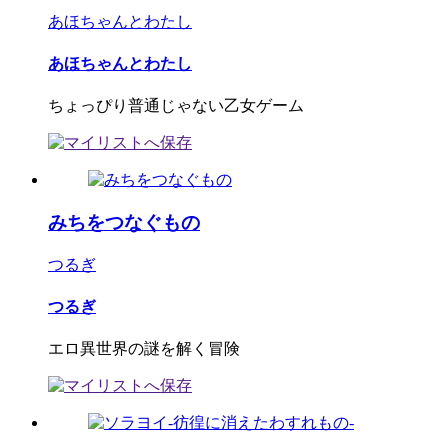
あほちゃんとわたし
あほちゃんとわたし
ちょっぴり普通じゃない乙女ゲーム
みちをつなぐもの
つるぎ
つるぎ
エロ異世界の謎を解く冒険