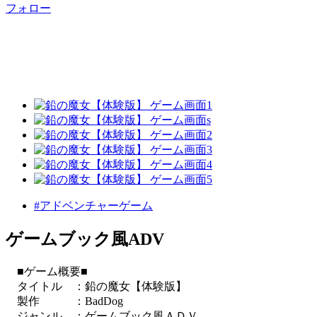
フォロー
#アドベンチャーゲーム
ゲームブック風ADV
■ゲーム概要■
タイトル ：鉛の魔女【体験版】
製作 ：BadDog
ジャンル ：ゲームブック風ＡＤＶ