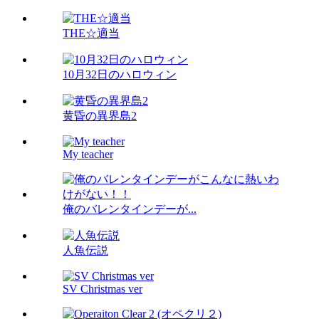
THE☆適当
10月32日のハロウィン
黄昏の異界島2
My teacher
俺のバレンタインデーが...
人魚伝説
SV Christmas ver