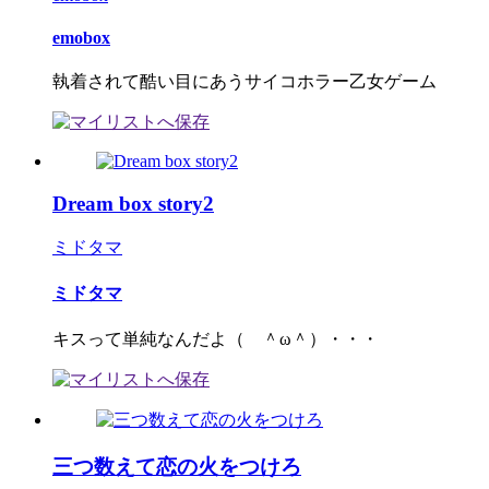
emobox
執着されて酷い目にあうサイコホラー乙女ゲーム
Dream box story2
ミドタマ
ミドタマ
キスって単純なんだよ（ ＾ω＾）・・・
三つ数えて恋の火をつけろ