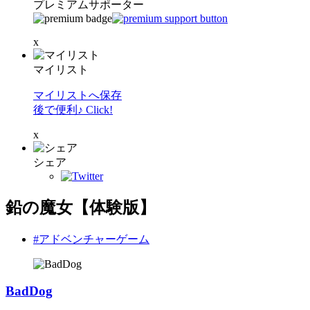
プレミアムサポーター
x
マイリスト
マイリストへ保存
後で便利♪ Click!
x
シェア
鉛の魔女【体験版】
#アドベンチャーゲーム
BadDog