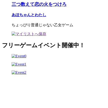
三つ数えて恋の火をつけろ
あほちゃんとわたし
ちょっぴり普通じゃない乙女ゲーム
フリーゲームイベント開催中！