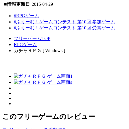
■情報更新日
2015-04-29
#RPGゲーム
#ふりーむ！ゲームコンテスト 第10回 参加ゲーム
#ふりーむ！ゲームコンテスト 第10回 受賞ゲーム
フリーゲームTOP
RPGゲーム
ガチャＲＰＧ [ Windows ]
このフリーゲームのレビュー