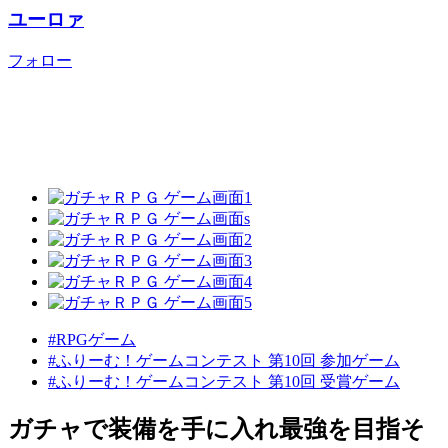
ユーロァ
フォロー
#RPGゲーム
#ふりーむ！ゲームコンテスト 第10回 参加ゲーム
#ふりーむ！ゲームコンテスト 第10回 受賞ゲーム
ガチャで装備を手に入れ最強を目指そ