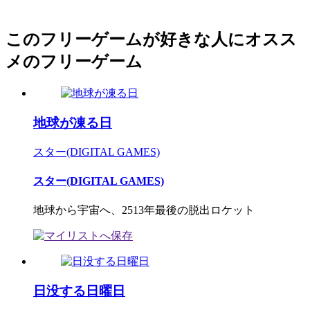
このフリーゲームが好きな人にオスス
メのフリーゲーム
地球が凍る日
スター(DIGITAL GAMES)
スター(DIGITAL GAMES)
地球から宇宙へ、2513年最後の脱出ロケット
日没する日曜日