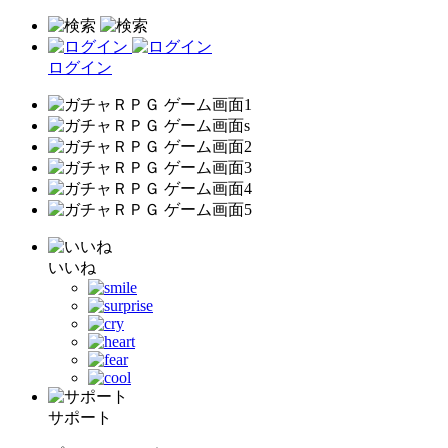
ログイン
いいね
サポート