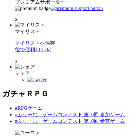
プレミアムサポーター
x
マイリスト
マイリストへ保存
後で便利♪ Click!
x
シェア
ガチャＲＰＧ
#RPGゲーム
#ふりーむ！ゲームコンテスト 第10回 参加ゲーム
#ふりーむ！ゲームコンテスト 第10回 受賞ゲーム