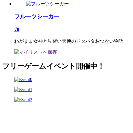
フルーツシーカー
√8
わがまま女神と見習い天使のドタバタおつかい物語
フリーゲームイベント開催中！