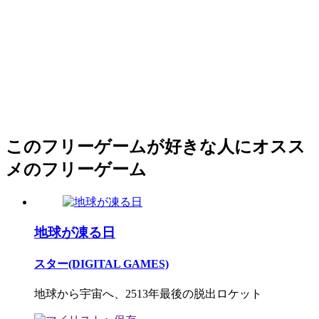
このフリーゲームが好きな人にオスス
メのフリーゲーム
地球が凍る日
スター(DIGITAL GAMES)
地球から宇宙へ、2513年最後の脱出ロケット