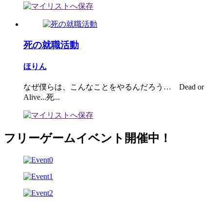
死の就職活動
ほりん
なぜ僕らは、こんなことをやるんだろう… Dead or
Alive...死...
フリーゲームイベント開催中！