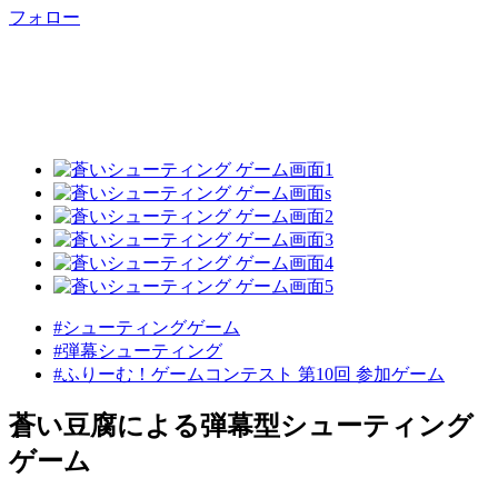
フォロー
#シューティングゲーム
#弾幕シューティング
#ふりーむ！ゲームコンテスト 第10回 参加ゲーム
蒼い豆腐による弾幕型シューティング
ゲーム