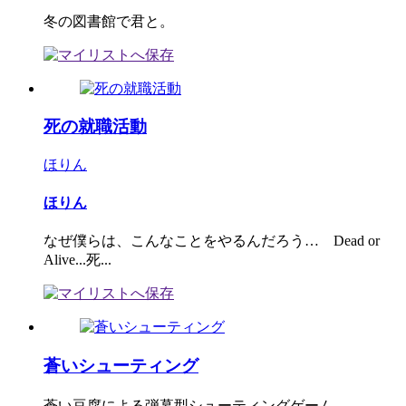
冬の図書館で君と。
死の就職活動
ほりん
ほりん
なぜ僕らは、こんなことをやるんだろう… Dead or
Alive...死...
蒼いシューティング
蒼い豆腐による弾幕型シューティングゲーム