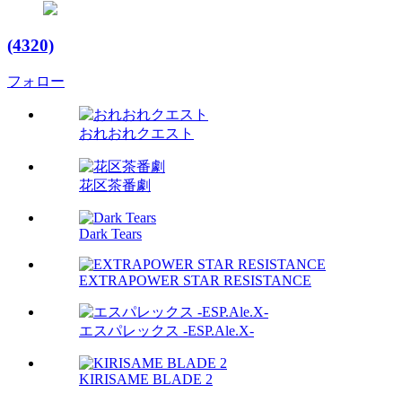
(4320)
フォロー
おれおれクエスト
花区茶番劇
Dark Tears
EXTRAPOWER STAR RESISTANCE
エスパレックス -ESP.Ale.X-
KIRISAME BLADE 2