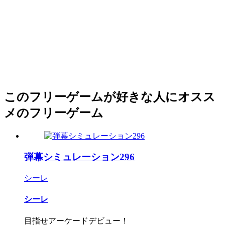
このフリーゲームが好きな人にオスス
メのフリーゲーム
弾幕シミュレーション296
シーレ
シーレ
目指せアーケードデビュー！