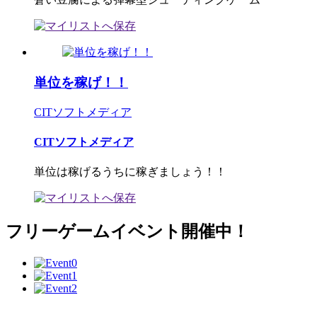
単位を稼げ！！
CITソフトメディア
CITソフトメディア
単位は稼げるうちに稼ぎましょう！！
フリーゲームイベント開催中！