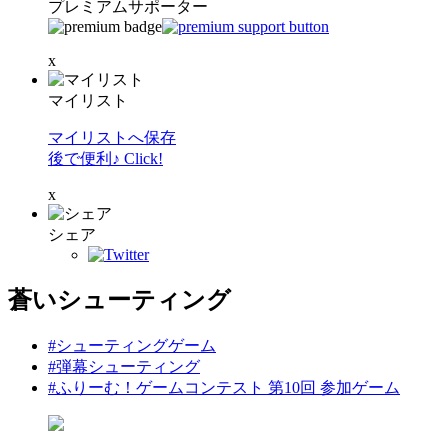
プレミアムサポーター
x
マイリスト
マイリストへ保存
後で便利♪ Click!
x
シェア
蒼いシューティング
#シューティングゲーム
#弾幕シューティング
#ふりーむ！ゲームコンテスト 第10回 参加ゲーム