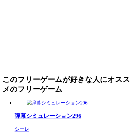
このフリーゲームが好きな人にオスス
メのフリーゲーム
弾幕シミュレーション296
シーレ