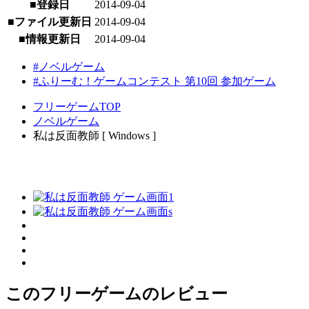
■登録日
2014-09-04
■ファイル更新日
2014-09-04
■情報更新日
2014-09-04
#ノベルゲーム
#ふりーむ！ゲームコンテスト 第10回 参加ゲーム
フリーゲームTOP
ノベルゲーム
私は反面教師 [ Windows ]
このフリーゲームのレビュー