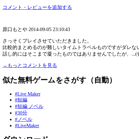
コメント・レビューを追加する
原口もとや
2014-09-05 23:10:43
さっそくプレイさせていただきました。
比較的まとめるのが難しいタイムトラベルものですがダレな
話し的にはそこまで凝ったものではありませんでしたが、...(
→もっとコメントを見る
似た無料ゲームをさがす（自動）
#Live Maker
#短編
#短編 ノベル
#30分
#ノベル
#LiveMaker