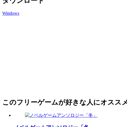
ダウンロード
Windows
このフリーゲームが好きな人にオスス