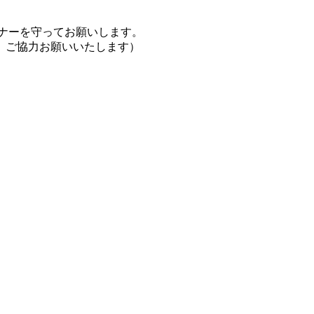
ナーを守ってお願いします。
、ご協力お願いいたします）