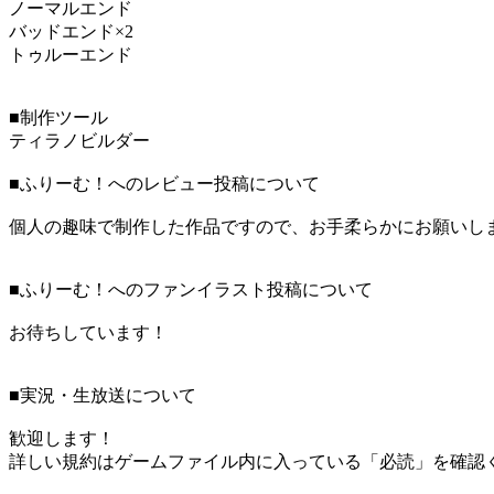
ノーマルエンド
バッドエンド×2
トゥルーエンド
■制作ツール
ティラノビルダー
■ふりーむ！へのレビュー投稿について
個人の趣味で制作した作品ですので、お手柔らかにお願いし
■ふりーむ！へのファンイラスト投稿について
お待ちしています！
■実況・生放送について
歓迎します！
詳しい規約はゲームファイル内に入っている「必読」を確認