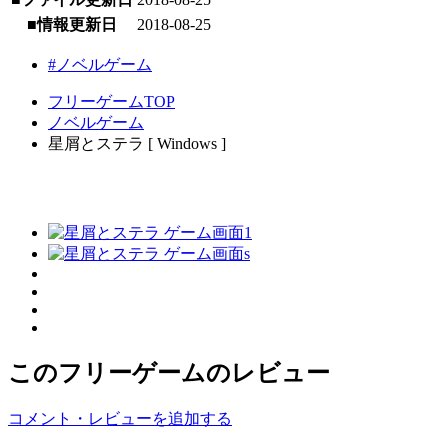
■情報更新日
2018-08-25
#ノベルゲーム
フリーゲームTOP
ノベルゲーム
星屑とステラ [ Windows ]
このフリーゲームのレビュー
コメント・レビューを追加する