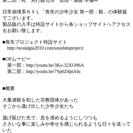
第二部：死 先行販売済 店頭・通販 準備中
日常崩壊系ＮＶＬ「喪失の少年少女 第一部：殺」の体験版
でございます。
製品版の入手は特設サイトから各ショップサイトへアクセス
をお願い致します。
■喪失プロジェクト特設サイト
http://nostalgia2010.com/soushituproject/
■OPムービー
第一部：http://youtu.be/3Ke-32XO96A
第二部：http://youtu.be/7Sp6Z8ptAhc
■概要
大量虐殺を犯した宗教団体があった
そこから逃げ出した少年少女たち
逃げ延びた先で、息を潜めるようにしつつも
ささいな事に楽しみや幸せを感じられるような日々を送って
いた