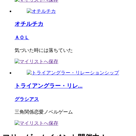
オチルチカ
ＡＯＬ
気づいた時には落ちていた
トライアングラー・リレ...
グラシアス
三角関係恋愛ノベルゲーム