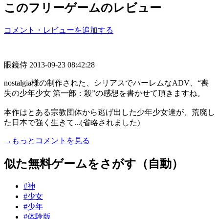
このフリーゲームのレビュー
コメント・レビューを追加する
眼鏡侍
2013-09-23 08:42:28
nostalgia様の制作された、シリアスでハーレムなADV、“喪
失の少年少女 第一部：殺”の感想を書かせて頂きますね。
本作はとある宗教団体から逃げ出した少年少女達が、荒廃し
た日本で強く生きて...(省略されました)
→もっとコメントを見る
似た無料ゲームをさがす（自動）
#神
#少女
#少年
#体験版