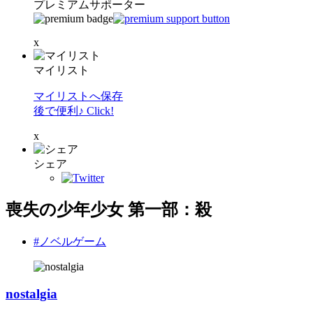
プレミアムサポーター
x
マイリスト
マイリストへ保存
後で便利♪ Click!
x
シェア
喪失の少年少女 第一部：殺
#ノベルゲーム
nostalgia