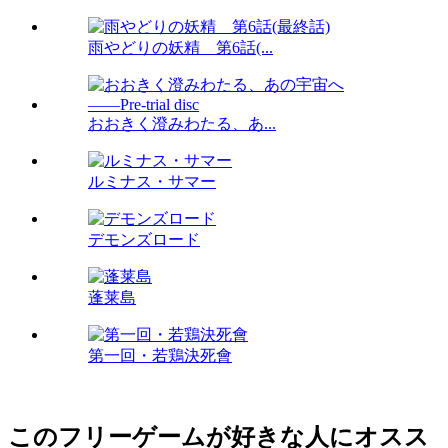
雨やどりの妖精 第6話(...
おおきく澄みわたる、あ...
ルミナス・サマー
デモンズロード
蓬莱島
第一回・若鶏決死會
このフリーゲームが好きな人にオスス