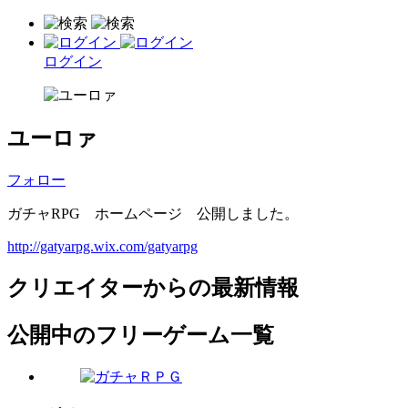
ログイン
ユーロァ
フォロー
ガチャRPG ホームページ 公開しました。
http://gatyarpg.wix.com/gatyarpg
クリエイターからの最新情報
公開中のフリーゲーム一覧