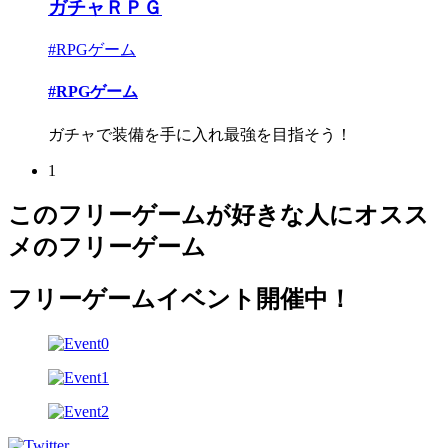
ガチャＲＰＧ
#RPGゲーム
#RPGゲーム
ガチャで装備を手に入れ最強を目指そう！
1
このフリーゲームが好きな人にオスス
メのフリーゲーム
フリーゲームイベント開催中！