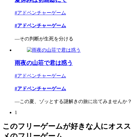
#アドベンチャーゲーム
#アドベンチャーゲーム
―その判断が生死を分ける
雨夜の山荘で君は惑う
#アドベンチャーゲーム
#アドベンチャーゲーム
―この夏、ゾッとする謎解きの旅に出てみませんか？
1
このフリーゲームが好きな人にオスス
メのフリーゲーム