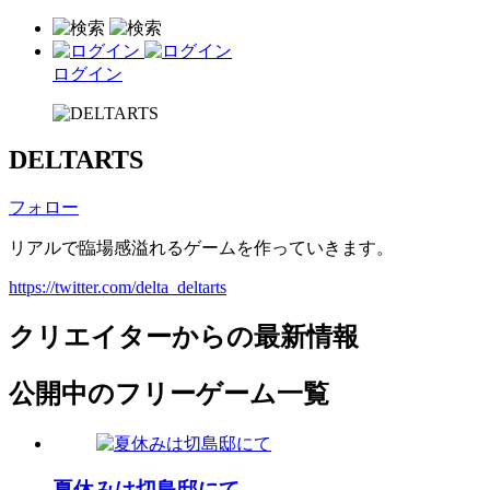
ログイン
DELTARTS
フォロー
リアルで臨場感溢れるゲームを作っていきます。
https://twitter.com/delta_deltarts
クリエイターからの最新情報
公開中のフリーゲーム一覧
夏休みは切島邸にて