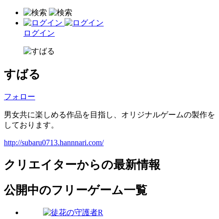
ログイン
すばる
フォロー
男女共に楽しめる作品を目指し、オリジナルゲームの製作を
しております。
http://subaru0713.hannnari.com/
クリエイターからの最新情報
公開中のフリーゲーム一覧