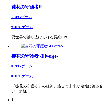
徒花の守護者R
#RPGゲーム
#RPGゲーム
異世界で繰り広げられる長編RPG
徒花の守護者 -Diverge-
#RPGゲーム
#RPGゲーム
「徒花の守護者」の続編。過去と未来が複雑に絡み合
い、多様...
1