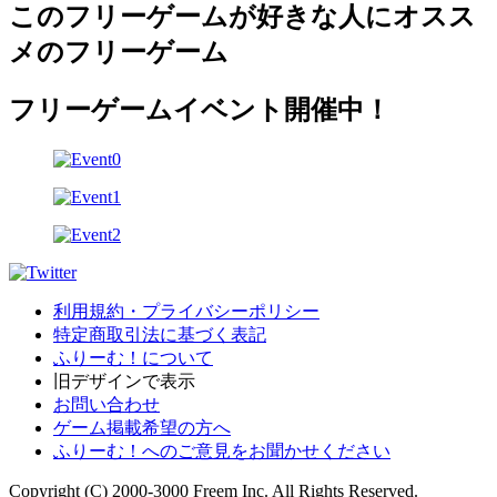
このフリーゲームが好きな人にオスス
メのフリーゲーム
フリーゲームイベント開催中！
利用規約・プライバシーポリシー
特定商取引法に基づく表記
ふりーむ！について
旧デザインで表示
お問い合わせ
ゲーム掲載希望の方へ
ふりーむ！へのご意見をお聞かせください
Copyright (C) 2000-3000 Freem Inc. All Rights Reserved.