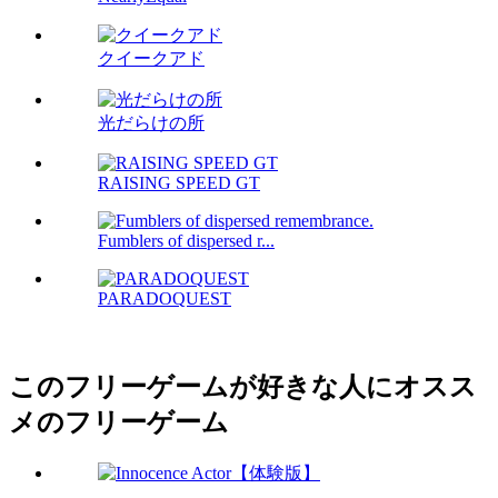
クイークアド
光だらけの所
RAISING SPEED GT
Fumblers of dispersed r...
PARADOQUEST
このフリーゲームが好きな人にオスス
メのフリーゲーム