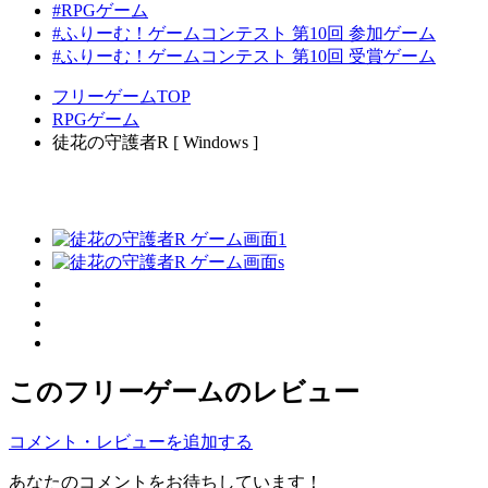
#RPGゲーム
#ふりーむ！ゲームコンテスト 第10回 参加ゲーム
#ふりーむ！ゲームコンテスト 第10回 受賞ゲーム
フリーゲームTOP
RPGゲーム
徒花の守護者R [ Windows ]
このフリーゲームのレビュー
コメント・レビューを追加する
あなたのコメントをお待ちしています！