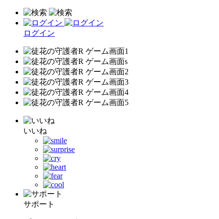
ログイン
いいね
サポート