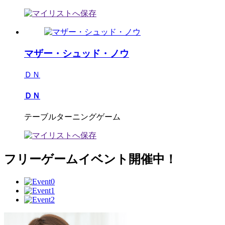
マザー・シュッド・ノウ
ＤＮ
ＤＮ
テーブルターニングゲーム
フリーゲームイベント開催中！