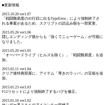
■更新情報
2015.10.20 ver1.07
「戦闘難易度の41行目に出るTypeError」により強制終了さ
れる事案があるため、スクリプトの読込み順を一部変更。
2015.05.26 ver1.06
隠しエンディング後からも「強くてニューゲーム」が可能に
なりました。
2015.05.20 ver1.05
「オーバードライブ（ヒルズを除く）」「戦闘難易度」を追
加。
2015.02.11 ver1.04
クリア後特典部屋に、アイテム「導きのラッパ」の宝箱を追
加。
2015.01.23 ver1.03
F12リセットにより強制終了するバグを修正。
2015.01.16 ver1.02
サンダー系スキルのアイコンを一部修正。