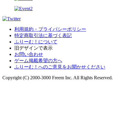
利用規約・プライバシーポリシー
特定商取引法に基づく表記
ふりーむ！について
旧デザインで表示
お問い合わせ
ゲーム掲載希望の方へ
ふりーむ！へのご意見をお聞かせください
Copyright (C) 2000-3000 Freem Inc. All Rights Reserved.