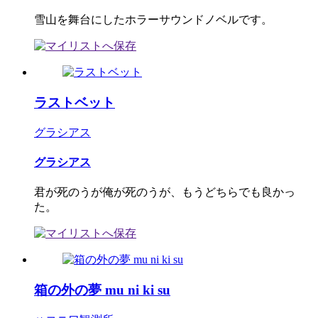
雪山を舞台にしたホラーサウンドノベルです。
ラストベット
グラシアス
グラシアス
君が死のうが俺が死のうが、もうどちらでも良かっ
た。
箱の外の夢 mu ni ki su