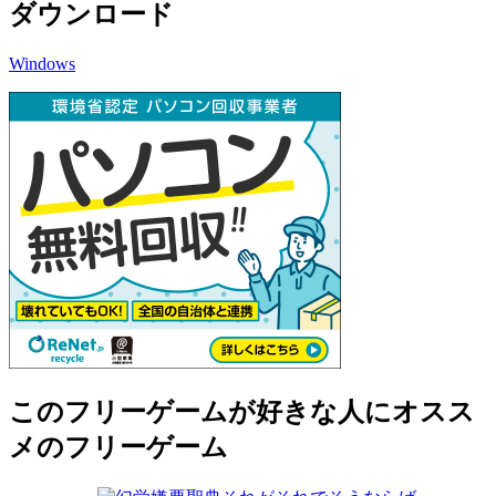
ダウンロード
Windows
このフリーゲームが好きな人にオスス
メのフリーゲーム