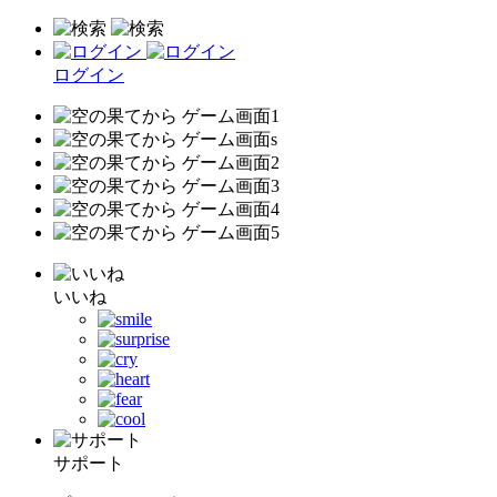
ログイン
いいね
サポート