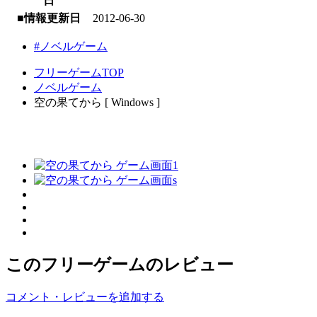
日
■情報更新日
2012-06-30
#ノベルゲーム
フリーゲームTOP
ノベルゲーム
空の果てから [ Windows ]
このフリーゲームのレビュー
コメント・レビューを追加する