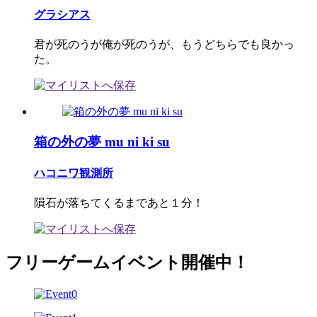
グラシアス
君が死のうが俺が死のうが、もうどちらでも良かっ
た。
箱の外の夢 mu ni ki su
ハコニワ観測所
隕石が落ちてくるまであと１分！
フリーゲームイベント開催中！