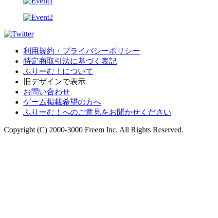
利用規約・プライバシーポリシー
特定商取引法に基づく表記
ふりーむ！について
旧デザインで表示
お問い合わせ
ゲーム掲載希望の方へ
ふりーむ！へのご意見をお聞かせください
Copyright (C) 2000-3000 Freem Inc. All Rights Reserved.