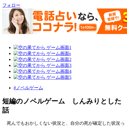
フォロー
#ノベルゲーム
短編のノベルゲーム しんみりとした
話
死んでもおかしくない状況と、自分の死が確定した状況っ